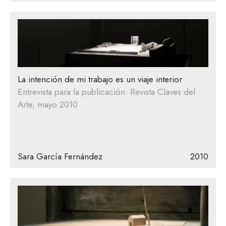
La intención de mi trabajo es un viaje interior
Entrevista para la publicación: Revista Claves del
Arte, mayo 2010
Sara García Fernández
2010