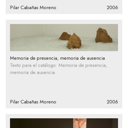
Pilar Cabañas Moreno
2006
Memoria de presencia, memoria de ausencia
Texto para el catálogo: Memoria de presencia,
memoria de ausencia
Pilar Cabañas Moreno
2006