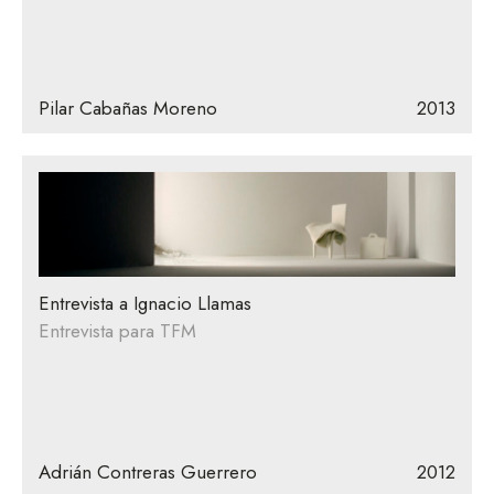
Pilar Cabañas Moreno
2013
Entrevista a Ignacio Llamas
Entrevista para TFM
Adrián Contreras Guerrero
2012