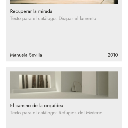
Recuperar la mirada
Texto para el catálogo: Disipar el lamento
Manuela Sevilla
2010
El camino de la orquídea
Texto para el catálogo: Refugios del Misterio