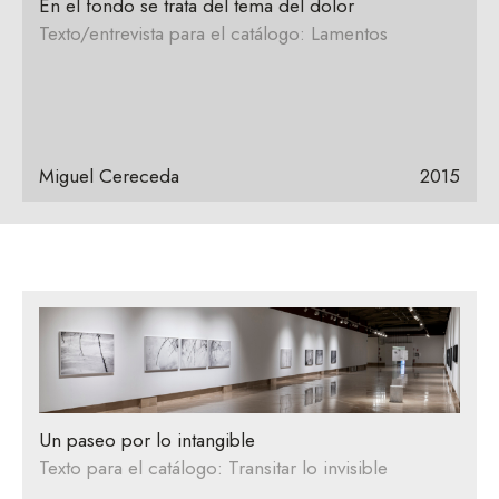
En el fondo se trata del tema del dolor
Texto/entrevista para el catálogo: Lamentos
Miguel Cereceda
2015
Un paseo por lo intangible
Texto para el catálogo: Transitar lo invisible