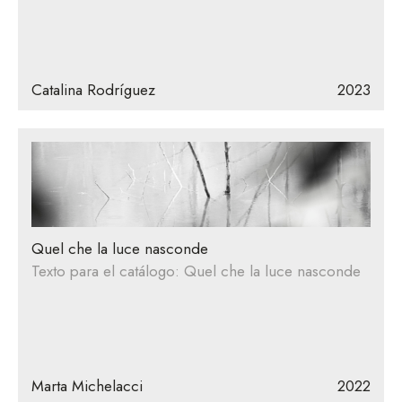
Catalina Rodríguez
2023
Quel che la luce nasconde
Texto para el catálogo: Quel che la luce nasconde
Marta Michelacci
2022