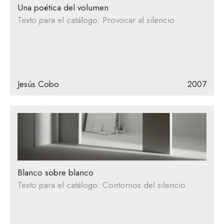
Una poética del volumen
Texto para el catálogo: Provocar al silencio
Jesús Cobo
2007
Blanco sobre blanco
Texto para el catálogo: Contornos del silencio