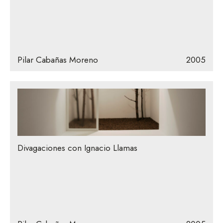
Pilar Cabañas Moreno
2005
Divagaciones con Ignacio Llamas