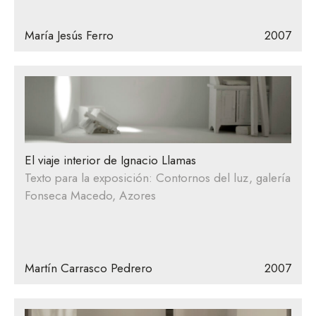
María Jesús Ferro
2007
El viaje interior de Ignacio Llamas
Texto para la exposición: Contornos del luz, galería
Fonseca Macedo, Azores
Martín Carrasco Pedrero
2007