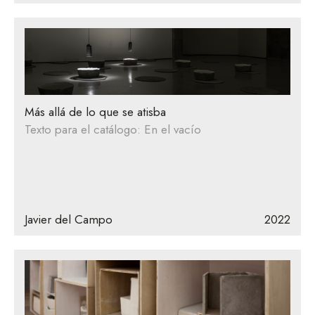
Más allá de lo que se atisba
Texto para el catálogo: En el vacío
Javier del Campo
2022