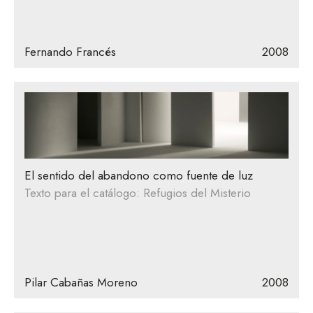
Fernando Francés
2008
El sentido del abandono como fuente de luz
Texto para el catálogo: Refugios del Misterio
Pilar Cabañas Moreno
2008