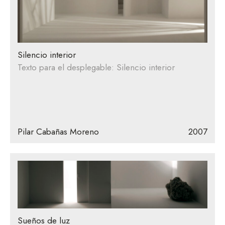
Silencio interior
Texto para el desplegable: Silencio interior
Pilar Cabañas Moreno
2007
Sueños de luz