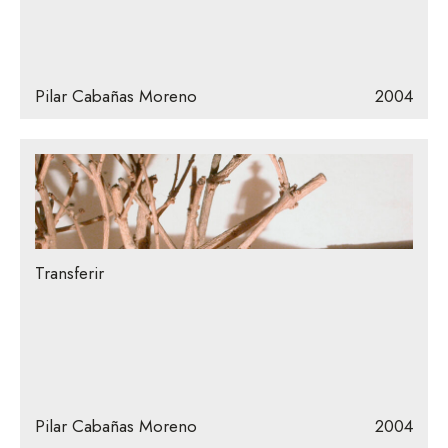
Pilar Cabañas Moreno
2004
Transferir
Pilar Cabañas Moreno
2004