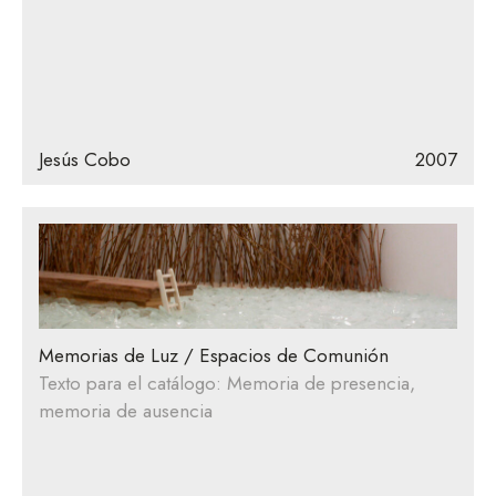
Jesús Cobo
2007
Memorias de Luz / Espacios de Comunión
Texto para el catálogo: Memoria de presencia,
memoria de ausencia