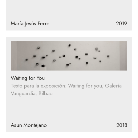
María Jesús Ferro
2019
Waiting for You
Texto para la exposición: Waiting for you, Galería
Vanguardia, Bilbao
Asun Montejano
2018