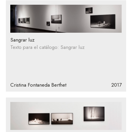
Sangrar luz
Texto para el catálogo: Sangrar luz
Cristina Fontaneda Berthet
2017