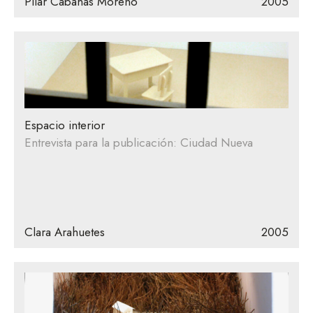
Pilar Cabañas Moreno
2005
Espacio interior
Entrevista para la publicación: Ciudad Nueva
Clara Arahuetes
2005