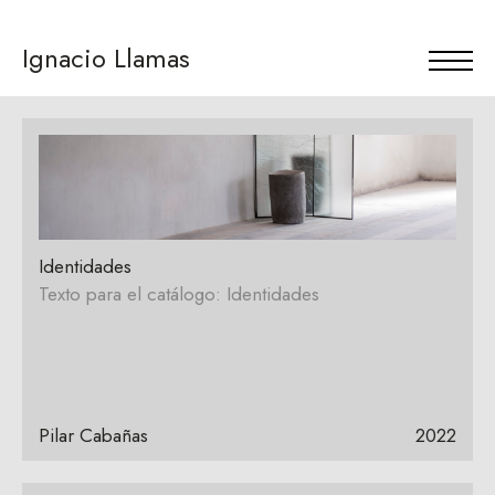
Ignacio Llamas
Identidades
Texto para el catálogo: Identidades
Pilar Cabañas
2022