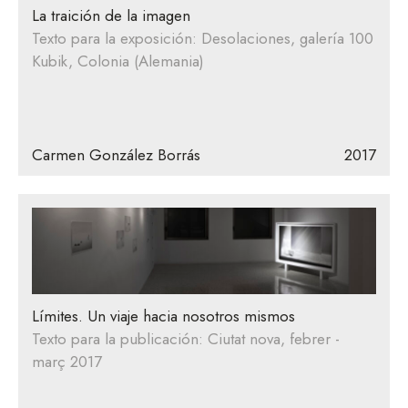
La traición de la imagen
Texto para la exposición: Desolaciones, galería 100
Kubik, Colonia (Alemania)
Carmen González Borrás
2017
Límites. Un viaje hacia nosotros mismos
Texto para la publicación: Ciutat nova, febrer -
març 2017