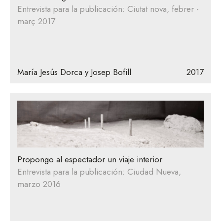
Entrevista para la publicación: Ciutat nova, febrer -
març 2017
María Jesús Dorca y Josep Bofill
2017
Propongo al espectador un viaje interior
Entrevista para la publicación: Ciudad Nueva,
marzo 2016