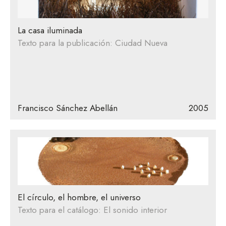
La casa iluminada
Texto para la publicación: Ciudad Nueva
Francisco Sánchez Abellán
2005
El círculo, el hombre, el universo
Texto para el catálogo: El sonido interior