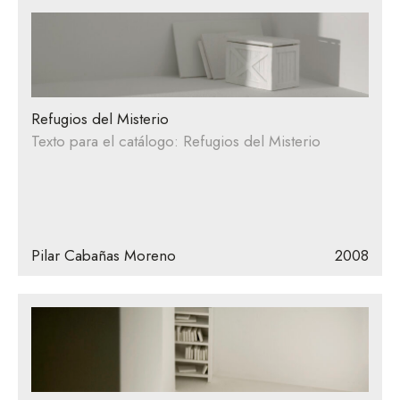
Refugios del Misterio
Texto para el catálogo: Refugios del Misterio
Pilar Cabañas Moreno
2008