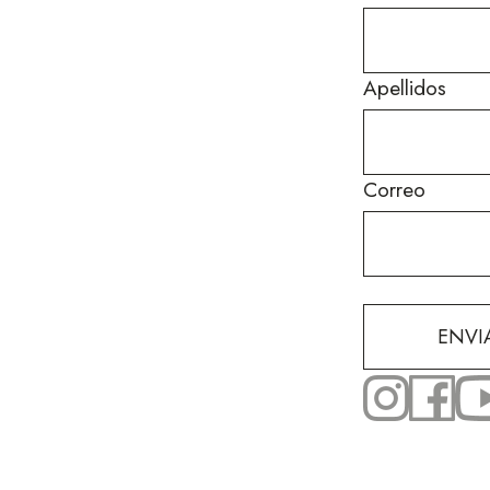
Apellidos
Correo
ENVI