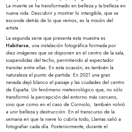
La muerte se ha transformado en belleza y la belleza en
nueva vida. Descubrir y mostrar lo intangible, que se
esconde detrás de lo que vemos, es la misión del
artista.
La segunda serie que presenta esta muestra es
Habitarse
, una instalación fotográfica formada por
diez imágenes que se disponen en el centro de la sala,
suspendidas del techo, permitiendo al espectador
transitar entre ellas. En esta ocasión, es también la
naturaleza el punto de partida. En 2021 una gran
nevada dejó blanco el paisaje y las ciudades del centro
de España. Un fenómeno meteorológico que, no sólo
transformó la percepción del entorno más cercano,
sino que como en el caso de Corniolo,
también volvió
a unir belleza y destrucción. En el transcurso de la
semana en que la nieve lo cubría todo, Llamas salió a
fotografiar cada día. Posteriormente, durante el