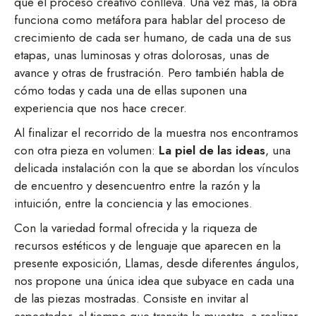
que el proceso creativo conlleva. Una vez más, la obra
funciona como metáfora para hablar del proceso de
crecimiento de cada ser humano, de cada una de sus
etapas, unas luminosas y otras dolorosas, unas de
avance y otras de frustración. Pero también habla de
cómo todas y cada una de ellas suponen una
experiencia que nos hace crecer.
Al finalizar el recorrido de la muestra nos encontramos
con otra pieza en volumen:
La piel de las ideas
, una
delicada instalación con la que se abordan los vínculos
de encuentro y desencuentro entre la razón y la
intuición, entre la conciencia y las emociones.
Con la variedad formal ofrecida y la riqueza de
recursos estéticos y de lenguaje que aparecen en la
presente exposición, Llamas, desde diferentes ángulos,
nos propone una única idea que subyace en cada una
de las piezas mostradas. Consiste en invitar al
espectador, al tiempo que transita la muestra, a realizar