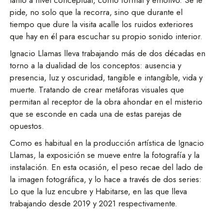
pide, no solo que la recorra, sino que durante el
tiempo que dure la visita acalle los ruidos exteriores
que hay en él para escuchar su propio sonido interior.
Ignacio Llamas lleva trabajando más de dos décadas en
torno a la dualidad de los conceptos: ausencia y
presencia, luz y oscuridad, tangible e intangible, vida y
muerte. Tratando de crear metáforas visuales que
permitan al receptor de la obra ahondar en el misterio
que se esconde en cada una de estas parejas de
opuestos.
Como es habitual en la producción artística de Ignacio
Llamas, la exposición se mueve entre la fotografía y la
instalación. En esta ocasión, el peso recae del lado de
la imagen fotográfica, y lo hace a través de dos series:
Lo que la luz encubre y Habitarse, en las que lleva
trabajando desde 2019 y 2021 respectivamente.