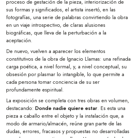
proceso de gestación de la pieza, interiorización de
sus formas y significados, el artista insertó, en las
fotografías, una serie de palabras convirtiendo la obra
en un viaje introspectivo, de claras alusiones
biográficas, que lleva de la perturbación a la
aceptación.
De nuevo, vuelven a aparecer los elementos
constitutivos de la obra de Ignacio Llamas: una refinada
carga poética, a nivel formal, y, a nivel conceptual, su
obsesión por plasmar lo intangible, lo que permite a
cada persona tomar conciencia de su ser
profundamente espiritual.
La exposición se completa con tres obras en volumen,
destacando:
Donde nadie quiere estar
. Es esta una
pieza a caballo entre el objeto y la instalación que, a
modo de armario/almacén, reúne gran parte de las
dudas, errores, fracasos y propuestas no desarrolladas