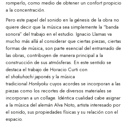
romperlo, como medio de obtener un confort propicio
a la concentración.
Pero este papel del sonido en la génesis de la obra no
quiere decir que la música sea simplemente la “banda
sonora” del trabajo en el estudio. Ignacio Llamas va
mucho más allá al considerar que ciertas piezas, ciertas
formas de música, son parte esencial del entramado de
las obras, contribuyen de manera principal a la
construcción de sus atmósferas. En este sentido se
destaca el trabajo de Horacio Curti con
el
shakuhachi
japonés y la música
tradicional
Honkyoku
cuyos acordes se incorporan a las
piezas como los recortes de diversos materiales se
incorporan a un collage. Idéntica cualidad cabe asignar
a la música del alemán Alva Noto, artista interesado por
el sonido, sus propiedades físicas y su relación con el
espacio.