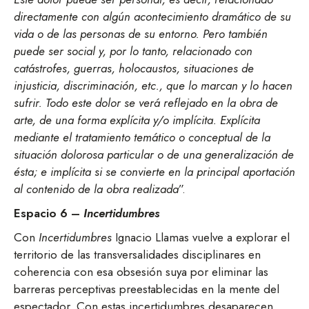
directamente con algún acontecimiento dramático de su
vida o de las personas de su entorno. Pero también
puede ser social y, por lo tanto, relacionado con
catástrofes, guerras, holocaustos, situaciones de
injusticia, discriminación, etc., que lo marcan y lo hacen
sufrir. Todo este dolor se verá reflejado en la obra de
arte, de una forma explícita y/o implícita. Explícita
mediante el tratamiento temático o conceptual de la
situación dolorosa particular o de una generalización de
ésta; e implícita si se convierte en la principal aportación
al contenido de la obra realizada
”.
Espacio 6 –
Incertidumbres
Con
Incertidumbres
Ignacio Llamas vuelve a explorar el
territorio de las transversalidades disciplinares en
coherencia con esa obsesión suya por eliminar las
barreras perceptivas preestablecidas en la mente del
espectador. Con estas incertidumbres desaparecen