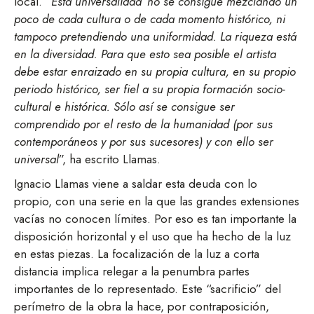
local. “
Esta universalidad no se consigue mezclando un
poco de cada cultura o de cada momento histórico, ni
tampoco pretendiendo una uniformidad. La riqueza está
en la diversidad. Para que esto sea posible el artista
debe estar enraizado en su propia cultura, en su propio
periodo histórico, ser fiel a su propia formación socio-
cultural e histórica. Sólo así se consigue ser
comprendido por el resto de la humanidad (por sus
contemporáneos y por sus sucesores) y con ello ser
universal
”, ha escrito Llamas.
Ignacio Llamas viene a saldar esta deuda con lo
propio, con una serie en la que las grandes extensiones
vacías no conocen límites. Por eso es tan importante la
disposición horizontal y el uso que ha hecho de la luz
en estas piezas. La focalización de la luz a corta
distancia implica relegar a la penumbra partes
importantes de lo representado. Este “sacrificio” del
perímetro de la obra la hace, por contraposición,