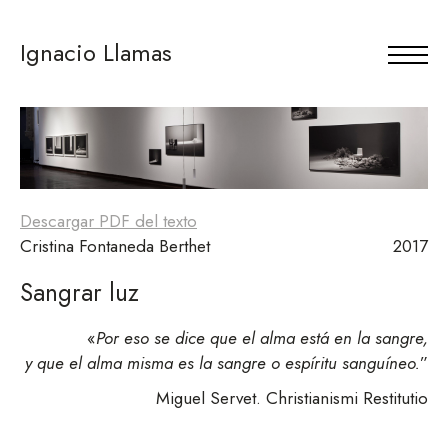
Ignacio Llamas
Descargar PDF del texto
Cristina Fontaneda Berthet
2017
Sangrar luz
«
Por eso se dice que el alma está en la sangre,
y que el alma misma es la sangre o espíritu sanguíneo.
”
Miguel Servet. Christianismi Restitutio