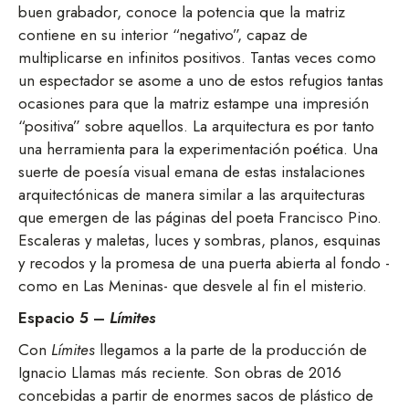
buen grabador, conoce la potencia que la matriz
contiene en su interior “negativo”, capaz de
multiplicarse en infinitos positivos. Tantas veces como
un espectador se asome a uno de estos refugios tantas
ocasiones para que la matriz estampe una impresión
“positiva” sobre aquellos. La arquitectura es por tanto
una herramienta para la experimentación poética. Una
suerte de poesía visual emana de estas instalaciones
arquitectónicas de manera similar a las arquitecturas
que emergen de las páginas del poeta Francisco Pino.
Escaleras y maletas, luces y sombras, planos, esquinas
y recodos y la promesa de una puerta abierta al fondo -
como en Las Meninas- que desvele al fin el misterio.
Espacio 5 –
Límites
Con
Límites
llegamos a la parte de la producción de
Ignacio Llamas más reciente. Son obras de 2016
concebidas a partir de enormes sacos de plástico de