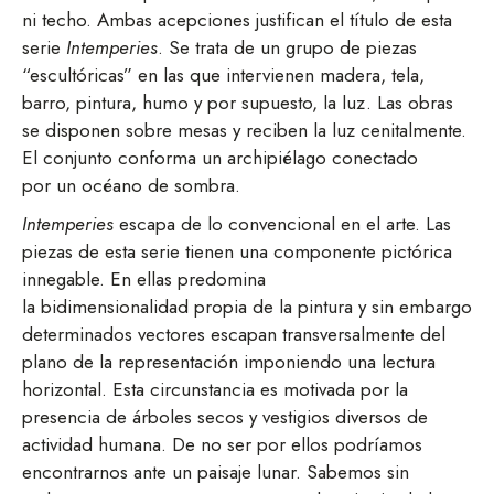
ni techo. Ambas acepciones justifican el título de esta
serie
Intemperies
. Se trata de un grupo de piezas
“escultóricas” en las que intervienen madera, tela,
barro, pintura, humo y por supuesto, la luz. Las obras
se disponen sobre mesas y reciben la luz cenitalmente.
El conjunto conforma un archipiélago conectado
por un océano de sombra.
Intemperies
escapa de lo convencional en el arte. Las
piezas de esta serie tienen una componente pictórica
innegable. En ellas predomina
la bidimensionalidad propia de la pintura y sin embargo
determinados vectores escapan transversalmente del
plano de la representación imponiendo una lectura
horizontal. Esta circunstancia es motivada por la
presencia de árboles secos y vestigios diversos de
actividad humana. De no ser por ellos podríamos
encontrarnos ante un paisaje lunar. Sabemos sin