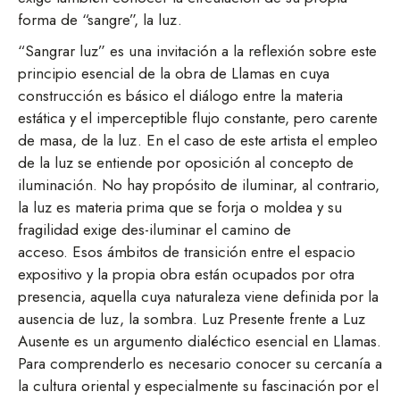
forma de “sangre”, la luz.
“Sangrar luz” es una invitación a la reflexión sobre este
principio esencial de la obra de Llamas en cuya
construcción es básico el diálogo entre la materia
estática y el imperceptible flujo constante, pero carente
de masa, de la luz. En el caso de este artista el empleo
de la luz se entiende por oposición al concepto de
iluminación. No hay propósito de iluminar, al contrario,
la luz es materia prima que se forja o moldea y su
fragilidad exige des-iluminar el camino de
acceso. Esos ámbitos de transición entre el espacio
expositivo y la propia obra están ocupados por otra
presencia, aquella cuya naturaleza viene definida por la
ausencia de luz, la sombra. Luz Presente frente a Luz
Ausente es un argumento dialéctico esencial en Llamas.
Para comprenderlo es necesario conocer su cercanía a
la cultura oriental y especialmente su fascinación por el