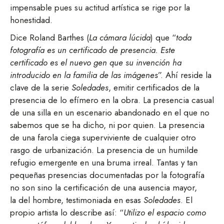
impensable pues su actitud artística se rige por la
honestidad.
Dice Roland Barthes (
La cámara lúcida
) que “
toda
fotografía es un certificado de presencia. Este
certificado es el nuevo gen que su invención ha
introducido en la familia de las imágenes
”. Ahí reside la
clave de la serie
Soledades
, emitir certificados de la
presencia de lo efímero en la obra. La presencia casual
de una silla en un escenario abandonado en el que no
sabemos que se ha dicho, ni por quien. La presencia
de una farola ciega superviviente de cualquier otro
rasgo de urbanización. La presencia de un humilde
refugio emergente en una bruma irreal. Tantas y tan
pequeñas presencias documentadas por la fotografía
no son sino la certificación de una ausencia mayor,
la del hombre, testimoniada en esas
Soledades
. El
propio artista lo describe así: “
Utilizo el espacio como