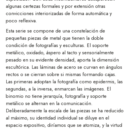
algunas certezas formales y por extensión otras
convicciones interiorizadas de forma automática y
poco reflexiva.
Esta serie se compone de una constelación de
pequeñas piezas de metal que tienen la doble
condición de fotografías y esculturas. El soporte
metálico, oxidado, áspero al tacto y sensorialmente
pesado en su evidente densidad, aporta la dimensión
escultórica. Las láminas de acero se curvan en ángulos
rectos o se cierran sobre si mismas formando cajas.
Las primeras adoptan la fotografía como epidermis, las
segundas, a la inversa, enmarcan las imágenes. El
binomio no tiene jerarquía, fotografía y soporte
metálico se alternan en la comunicación.
Deliberadamente la escala de las piezas se ha reducido
al máximo, su identidad individual se diluye en el
espacio expositivo, diríamos que se atomiza, y la virtud