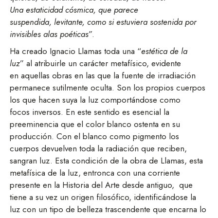
Una estaticidad cósmica, que parece
suspendida, levitante, como si estuviera sostenida por
invisibles alas poéticas”
.
Ha creado Ignacio Llamas toda una “
estética de la
luz
” al atribuirle un carácter metafísico, evidente
en aquellas obras en las que la fuente de irradiación
permanece sutilmente oculta. Son los propios cuerpos
los que hacen suya la luz comportándose como
focos inversos. En este sentido es esencial la
preeminencia que el color blanco ostenta en su
producción. Con el blanco como pigmento los
cuerpos devuelven toda la radiación que reciben,
sangran luz. Esta condición de la obra de Llamas, esta
metafísica de la luz, entronca con una corriente
presente en la Historia del Arte desde antiguo, que
tiene a su vez un origen filosófico, identificándose la
luz con un tipo de belleza trascendente que encarna lo