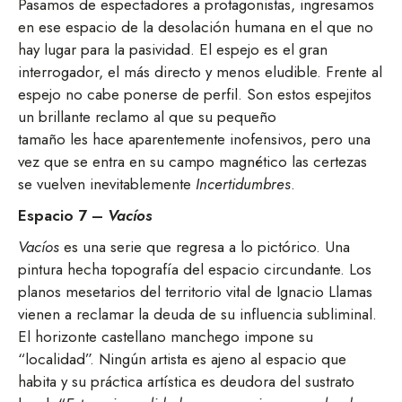
Pasamos de espectadores a protagonistas, ingresamos
en ese espacio de la desolación humana en el que no
hay lugar para la pasividad. El espejo es el gran
interrogador, el más directo y menos eludible. Frente al
espejo no cabe ponerse de perfil. Son estos espejitos
un brillante reclamo al que su pequeño
tamaño les hace aparentemente inofensivos, pero una
vez que se entra en su campo magnético las certezas
se vuelven inevitablemente
Incertidumbres
.
Espacio 7 –
Vacíos
Vacíos
es una serie que regresa a lo pictórico. Una
pintura hecha topografía del espacio circundante. Los
planos mesetarios del territorio vital de Ignacio Llamas
vienen a reclamar la deuda de su influencia subliminal.
El horizonte castellano manchego impone su
“localidad”. Ningún artista es ajeno al espacio que
habita y su práctica artística es deudora del sustrato