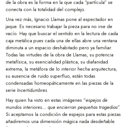
de la obra es la forma en la que cada “partícula” se
conecta con la totalidad del complejo.
Una vez más, Ignacio Llamas pone al espectador en
jaque. Es necesario trabajar la pieza para no irse de
vacío. Hay que buscar el sentido en la lectura de cada
caja metálica pues cada una de ellas abre una ventana
diminuta a un espacio deshabitado pero ya familiar.
Todas las virtudes de la obra de Llamas, su potencia
metafísica, su esencialidad plástica, su diafanidad
extrema, la metáfora de lo interior hecha arquitectura,
su ausencia de ruido superfluo, están todas
condensadas homeopáticamente en las piezas de la
serie
Incertidumbres
.
Hay quien ha visto en estas imágenes “
espejos de
mundos interiores… que encierran pequeñas tragedias
”.
Si aceptamos la condición de espejos para estas piezas
añadiremos una dimensión mágica nada desdeñable.