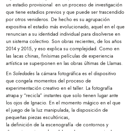
un estadio provisional en un proceso de investigación
que tiene estadios previos y que puede ser trascendido
por otros venideros. De hecho es su agrupación
expositiva el estadio más evolucionado, aquel en el que
renuncian a su identidad individual para disolverse en
un sistema colectivo. Son obras recientes, de los años
2014 y 2015, y eso explica su complejidad. Como en
las lacas chinas, finísimas películas de experiencia
artística se superponen en las obras últimas de Llamas.
En
Soledades
la cámara fotográfica es el dispositivo
que congela momentos del proceso de
experimentación creativo en el taller. La fotografía
atrapa y “recicla” instantes que solo tienen lugar ante
los ojos de Ignacio. En el momento mágico en el que
el juego de la luz manipulada, la disposición de
pequeñas piezas escultóricas,
la definición de la escenografía -de contornos y