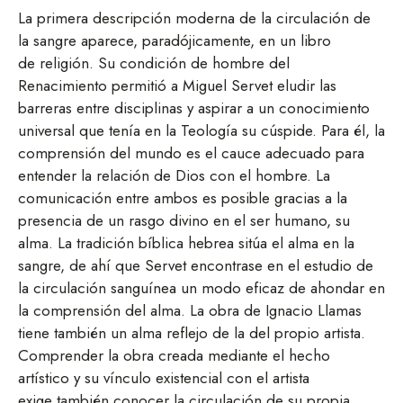
La primera descripción moderna de la circulación de
la sangre aparece, paradójicamente, en un libro
de religión. Su condición de hombre del
Renacimiento permitió a Miguel Servet eludir las
barreras entre disciplinas y aspirar a un conocimiento
universal que tenía en la Teología su cúspide. Para él, la
comprensión del mundo es el cauce adecuado para
entender la relación de Dios con el hombre. La
comunicación entre ambos es posible gracias a la
presencia de un rasgo divino en el ser humano, su
alma. La tradición bíblica hebrea sitúa el alma en la
sangre, de ahí que Servet encontrase en el estudio de
la circulación sanguínea un modo eficaz de ahondar en
la comprensión del alma. La obra de Ignacio Llamas
tiene también un alma reflejo de la del propio artista.
Comprender la obra creada mediante el hecho
artístico y su vínculo existencial con el artista
exige también conocer la circulación de su propia