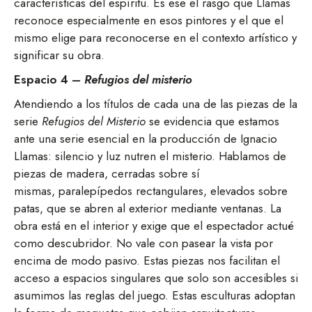
características del espíritu. Es ese el rasgo que Llamas
reconoce especialmente en esos pintores y el que el
mismo elige para reconocerse en el contexto artístico y
significar su obra.
Espacio 4 –
Refugios del misterio
Atendiendo a los títulos de cada una de las piezas de la
serie
Refugios del Misterio
se evidencia que estamos
ante una serie esencial en la producción de Ignacio
Llamas: silencio y luz nutren el misterio. Hablamos de
piezas de madera, cerradas sobre sí
mismas, paralepípedos rectangulares, elevados sobre
patas, que se abren al exterior mediante ventanas. La
obra está en el interior y exige que el espectador actué
como descubridor. No vale con pasear la vista por
encima de modo pasivo. Estas piezas nos facilitan el
acceso a espacios singulares que solo son accesibles si
asumimos las reglas del juego. Estas esculturas adoptan