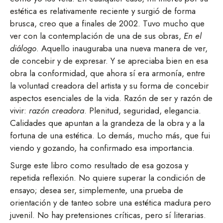
estética es relativamente reciente y surgió de forma
brusca, creo que a finales de 2002. Tuvo mucho que
ver con la contemplación de una de sus obras,
En el
diálogo
. Aquello inauguraba una nueva manera de ver,
de concebir y de expresar. Y se apreciaba bien en esa
obra la conformidad, que ahora sí era armonía, entre
la voluntad creadora del artista y su forma de concebir
aspectos esenciales de la vida. Razón de ser y razón de
vivir:
razón creadora
. Plenitud, seguridad, elegancia.
Calidades que apuntan a la grandeza de la obra y a la
fortuna de una estética. Lo demás, mucho más, que fui
viendo y gozando, ha confirmado esa importancia.
Surge este libro como resultado de esa gozosa y
repetida reflexión. No quiere superar la condición de
ensayo; desea ser, simplemente, una prueba de
orientación y de tanteo sobre una estética madura pero
juvenil. No hay pretensiones críticas, pero sí literarias.