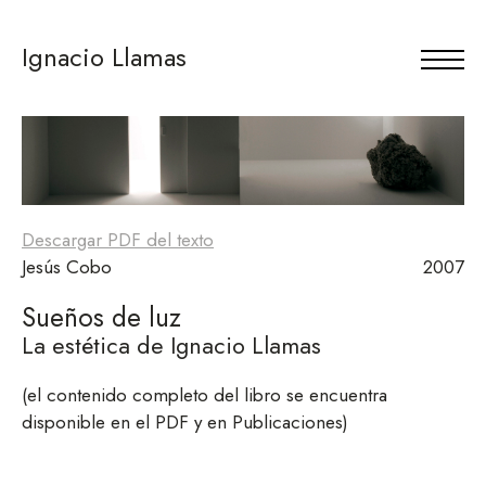
Ignacio Llamas
Descargar PDF del texto
Jesús Cobo
2007
Sueños de luz
La estética de Ignacio Llamas
(el contenido completo del libro se encuentra
disponible en el PDF y en Publicaciones)