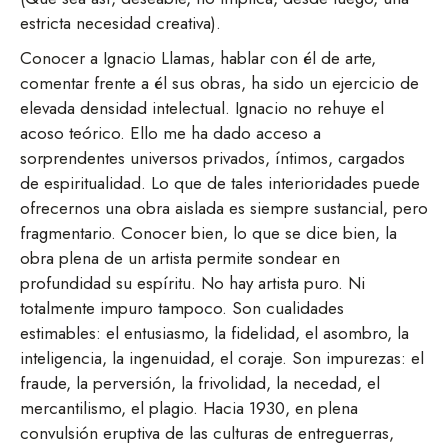
estricta necesidad creativa).
Conocer a Ignacio Llamas, hablar con él de arte,
comentar frente a él sus obras, ha sido un ejercicio de
elevada densidad intelectual. Ignacio no rehuye el
acoso teórico. Ello me ha dado acceso a
sorprendentes universos privados, íntimos, cargados
de espiritualidad. Lo que de tales interioridades puede
ofrecernos una obra aislada es siempre sustancial, pero
fragmentario. Conocer bien, lo que se dice bien, la
obra plena de un artista permite sondear en
profundidad su espíritu. No hay artista puro. Ni
totalmente impuro tampoco. Son cualidades
estimables: el entusiasmo, la fidelidad, el asombro, la
inteligencia, la ingenuidad, el coraje. Son impurezas: el
fraude, la perversión, la frivolidad, la necedad, el
mercantilismo, el plagio. Hacia 1930, en plena
convulsión eruptiva de las culturas de entreguerras,