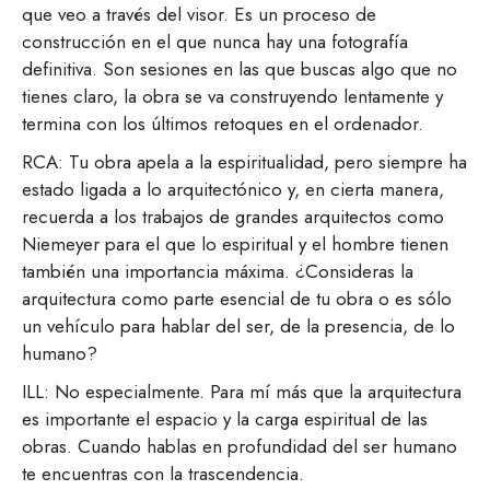
que veo a través del visor. Es un proceso de
construcción en el que nunca hay una fotografía
definitiva. Son sesiones en las que buscas algo que no
tienes claro, la obra se va construyendo lentamente y
termina con los últimos retoques en el ordenador.
RCA: Tu obra apela a la espiritualidad, pero siempre ha
estado ligada a lo arquitectónico y, en cierta manera,
recuerda a los trabajos de grandes arquitectos como
Niemeyer para el que lo espiritual y el hombre tienen
también una importancia máxima. ¿Consideras la
arquitectura como parte esencial de tu obra o es sólo
un vehículo para hablar del ser, de la presencia, de lo
humano?
ILL: No especialmente. Para mí más que la arquitectura
es importante el espacio y la carga espiritual de las
obras. Cuando hablas en profundidad del ser humano
te encuentras con la trascendencia.