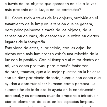
a través de los objetos que aparecen en ella o lo ves
más presente en la luz, o en los contrastes?
ILL: Sobre todo a través de los objetos, también en el
tratamiento de la luz y en la tensión que se genera,
pero principalmente a través de los objetos, de la
sensación de caos, de desorden que existe en ciertos
lugares de la fotografía.
Esto viene de antes, al principio, con las cajas, las
piezas eran más luminosas y existía una relación de la
luz con lo positivo. Con el tiempo y al mirar dentro de
mí, veo cosas positivas, pero también fantasmas,
dolores, traumas, que a lo mejor puestos en la balanza
son un diez por ciento de todo, aunque son cosas que
ayudan a construir al ser humano como persona. La
superación de todo eso te ayuda en la construcción
personal, y es entonces cuando empiezo a introducir
ciertos elementos de caos en los espacios limpios,