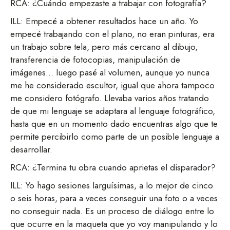
RCA: ¿Cuándo empezaste a trabajar con fotografía?
ILL: Empecé a obtener resultados hace un año. Yo
empecé trabajando con el plano, no eran pinturas, era
un trabajo sobre tela, pero más cercano al dibujo,
transferencia de fotocopias, manipulación de
imágenes… luego pasé al volumen, aunque yo nunca
me he considerado escultor, igual que ahora tampoco
me considero fotógrafo. Llevaba varios años tratando
de que mi lenguaje se adaptara al lenguaje fotográfico,
hasta que en un momento dado encuentras algo que te
permite percibirlo como parte de un posible lenguaje a
desarrollar.
RCA: ¿Termina tu obra cuando aprietas el disparador?
ILL: Yo hago sesiones larguísimas, a lo mejor de cinco
o seis horas, para a veces conseguir una foto o a veces
no conseguir nada. Es un proceso de diálogo entre lo
que ocurre en la maqueta que yo voy manipulando y lo