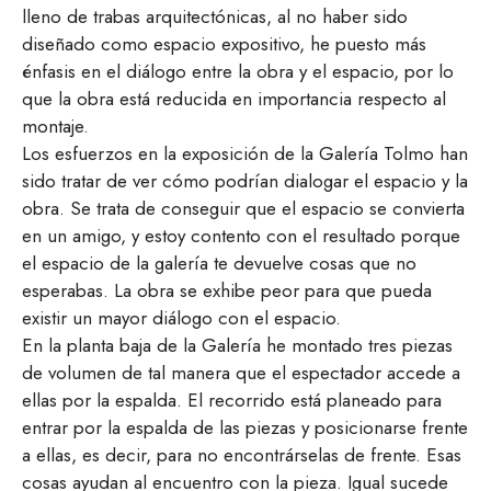
lleno de trabas arquitectónicas, al no haber sido
diseñado como espacio expositivo, he puesto más
énfasis en el diálogo entre la obra y el espacio, por lo
que la obra está reducida en importancia respecto al
montaje.
Los esfuerzos en la exposición de la Galería Tolmo han
sido tratar de ver cómo podrían dialogar el espacio y la
obra. Se trata de conseguir que el espacio se convierta
en un amigo, y estoy contento con el resultado porque
el espacio de la galería te devuelve cosas que no
esperabas. La obra se exhibe peor para que pueda
existir un mayor diálogo con el espacio.
En la planta baja de la Galería he montado tres piezas
de volumen de tal manera que el espectador accede a
ellas por la espalda. El recorrido está planeado para
entrar por la espalda de las piezas y posicionarse frente
a ellas, es decir, para no encontrárselas de frente. Esas
cosas ayudan al encuentro con la pieza. Igual sucede