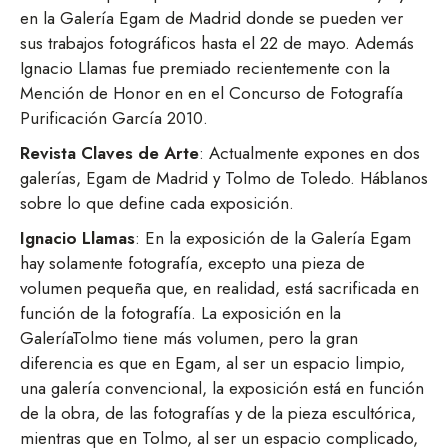
en la Galería Egam de Madrid donde se pueden ver
sus trabajos fotográficos hasta el 22 de mayo. Además
Ignacio Llamas fue premiado recientemente con la
Mención de Honor en en el Concurso de Fotografía
Purificación García 2010.
Revista Claves de Arte
: Actualmente expones en dos
galerías, Egam de Madrid y Tolmo de Toledo. Háblanos
sobre lo que define cada exposición.
Ignacio Llamas
: En la exposición de la Galería Egam
hay solamente fotografía, excepto una pieza de
volumen pequeña que, en realidad, está sacrificada en
función de la fotografía. La exposición en la
GaleríaTolmo tiene más volumen, pero la gran
diferencia es que en Egam, al ser un espacio limpio,
una galería convencional, la exposición está en función
de la obra, de las fotografías y de la pieza escultórica,
mientras que en Tolmo, al ser un espacio complicado,