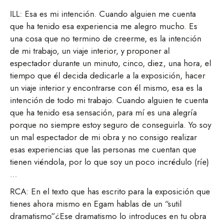
ILL: Esa es mi intención. Cuando alguien me cuenta
que ha tenido esa experiencia me alegro mucho. Es
una cosa que no termino de creerme, es la intención
de mi trabajo, un viaje interior, y proponer al
espectador durante un minuto, cinco, diez, una hora, el
tiempo que él decida dedicarle a la exposición, hacer
un viaje interior y encontrarse con él mismo, esa es la
intención de todo mi trabajo. Cuando alguien te cuenta
que ha tenido esa sensación, para mí es una alegría
porque no siempre estoy seguro de conseguirla. Yo soy
un mal espectador de mi obra y no consigo realizar
esas experiencias que las personas me cuentan que
tienen viéndola, por lo que soy un poco incrédulo (ríe)
…
RCA: En el texto que has escrito para la exposición que
tienes ahora mismo en Egam hablas de un “sutil
dramatismo”¿Ese dramatismo lo introduces en tu obra