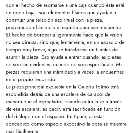
con el hecho de asomarse a una caja cuando ésta está
un poco baja…son elementos físicos que ayudan a
construir una relación espiritual con la pieza,
preparando el ánimo y el espíritu para ese encuentro.
El hecho de bordearla ligeramente hace que la visión
no sea directa, sino que, lentamente, en un espacio de
tiempo muy breve, algo se transforma en ti antes de
asumir la pieza. Eso ayuda a entrar cuando las piezas
no son tan evidentes, cuando no son espectáculo. Mis
piezas requieren una intimidad y a veces la encuentras
en el propio recorrido.
La pieza principal expuesta en la Galería Tolmo está
escondida detrás de una escalera de caracol de
manera que el espectador cuando entra la ve a través
de esa escalera, es decir, está sacrificada en función
del diálogo con el espacio. En Egam, al estar
concebido como espacio expositivo la obra se muestra
más fácilmente.