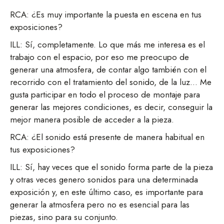
RCA: ¿Es muy importante la puesta en escena en tus
exposiciones?
ILL: Sí, completamente. Lo que más me interesa es el
trabajo con el espacio, por eso me preocupo de
generar una atmosfera, de contar algo también con el
recorrido con el tratamiento del sonido, de la luz… Me
gusta participar en todo el proceso de montaje para
generar las mejores condiciones, es decir, conseguir la
mejor manera posible de acceder a la pieza.
RCA: ¿El sonido está presente de manera habitual en
tus exposiciones?
ILL: Sí, hay veces que el sonido forma parte de la pieza
y otras veces genero sonidos para una determinada
exposición y, en este último caso, es importante para
generar la atmosfera pero no es esencial para las
piezas, sino para su conjunto.