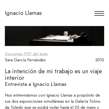
Ignacio Llamas
Descargar PDF del texto
Sara García Fernández
2010
La intención de mi trabajo es un viaje
interior
Entrevista a Ignacio Llamas
Nos entrevistamos con Ignacio Llamas a propósito de
sus dos exposiciones simultáneas en la Galería Tolmo
de Toledo que se podrá visitar hasta el 25 de mayo y