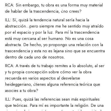
RCA: Sin embargo, tu obra es una forma muy material
de hablar de la trascendencia, ¿no crees?
ILL: Sí, quizá la tendencia natural sería hacia la
abstracción…pero siempre me he sentido muy atraído
por el espacio y por la luz. Para mí la trascendencia
está muy cercana al ser humano. No es una cosa
abstracta. De hecho, yo propongo una relación con la
trascendencia y esta no es lejana sino que se encuentra
dentro de cada uno de nosotros.
RCA: A través de tu trabajo remites a lo absoluto, al ser
y tu propia concepción sobre cómo ver la obra
recuerda en varios aspectos al desvelarse
heideggeriano, ¿tienes alguna referencia teórica que
asocies a tu obra?
ILL: Pues, quizá las referencias sean más espirituales
que teóricas. Para mí es importante la religión. De una