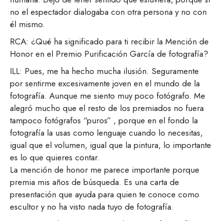
no el espectador dialogaba con otra persona y no con
él mismo.
RCA: ¿Qué ha significado para ti recibir la Mención de
Honor en el Premio Purificación García de fotografía?
ILL: Pues, me ha hecho mucha ilusión. Seguramente
por sentirme excesivamente joven en el mundo de la
fotografía. Aunque me siento muy poco fotógrafo. Me
alegró mucho que el resto de los premiados no fuera
tampoco fotógrafos “puros” , porque en el fondo la
fotografía la usas como lenguaje cuando lo necesitas,
igual que el volumen, igual que la pintura, lo importante
es lo que quieres contar.
La mención de honor me parece importante porque
premia mis años de búsqueda. Es una carta de
presentación que ayuda para quien te conoce como
escultor y no ha visto nada tuyo de fotografía.