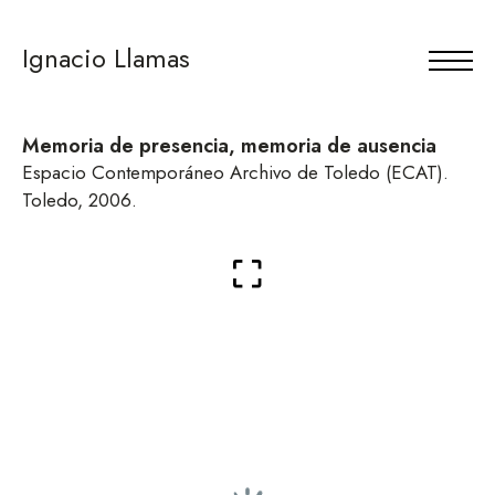
Ignacio Llamas
Memoria de presencia, memoria de ausencia
Espacio Contemporáneo Archivo de Toledo (ECAT).
Toledo, 2006.