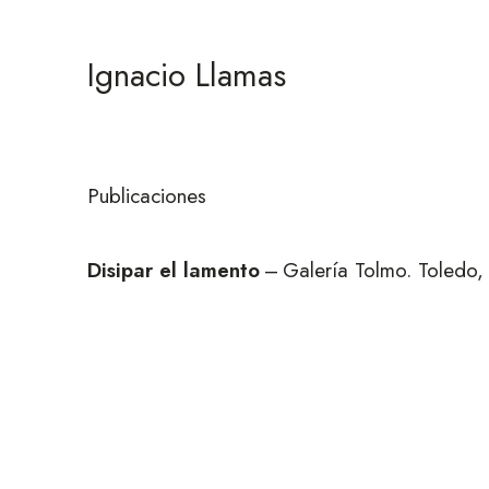
Ignacio Llamas
Publicaciones
Disipar el lamento
–
Galería Tolmo. Toledo,