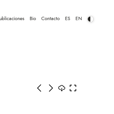
ublicaciones
Bio
Contacto
ES
EN