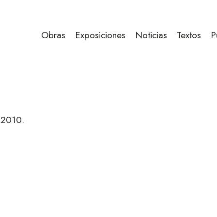
Obras
Exposiciones
Noticias
Textos
P
 2010.