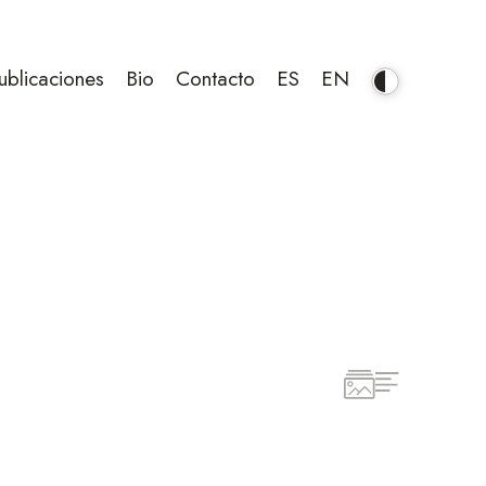
ublicaciones
Bio
Contacto
ES
EN