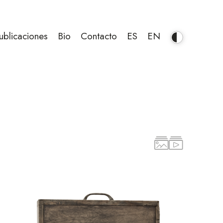
ublicaciones
Bio
Contacto
ES
EN