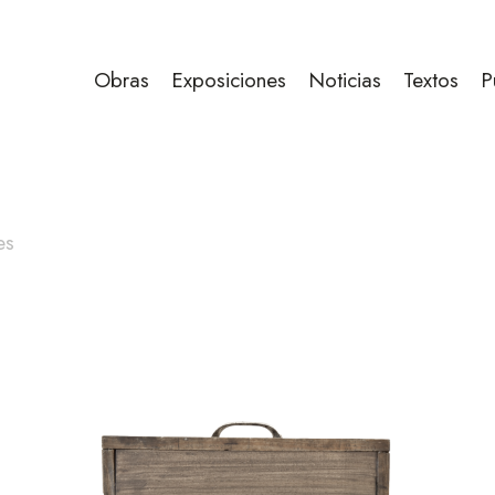
Obras
Exposiciones
Noticias
Textos
P
es