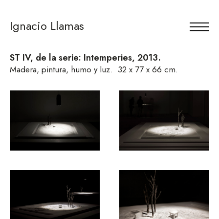
Ignacio Llamas
ST IV, de la serie: Intemperies, 2013
.
Madera, pintura, humo y luz.
32 x 77 x 66 cm.