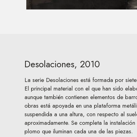
Desolaciones, 2010
La serie Desolaciones está formada por siet
El principal material con el que han sido ela
aunque también contienen elementos de barro
obras está apoyada en una plataforma metáli
suspendida a una altura, con respecto al suel
aproximadamente. Se completa la instalación
plomo que iluminan cada una de las piezas.