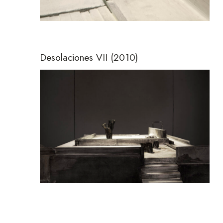
Desolaciones VII
(2010)