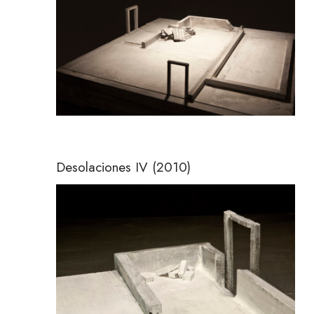
Desolaciones IV
(2010)