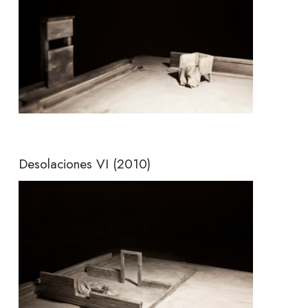
Desolaciones VI
(2010)