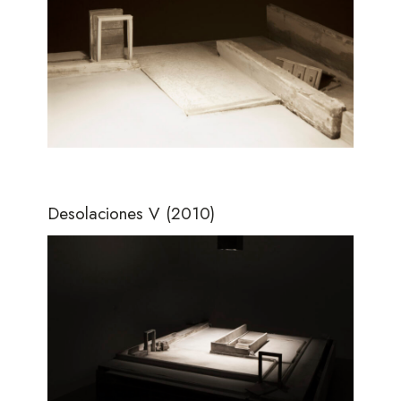
Desolaciones V
(2010)