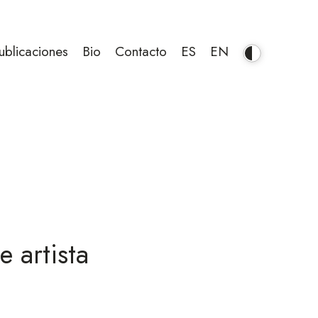
ublicaciones
Bio
Contacto
ES
EN
e artista