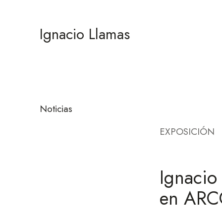
Ignacio Llamas
Noticias
EXPOSICIÓN
Ignacio 
en ARC