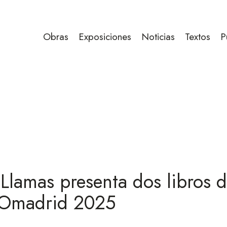
Obras
Exposiciones
Noticias
Textos
P
Llamas presenta dos libros d
Omadrid 2025