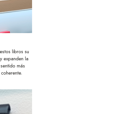
estos libros su
 y expanden la
 sentido más
 coherente.