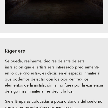
Rigenera
Se puede, realmente, decirse delante de esta
instalación que el artista está interesado precisamente
en lo que «no está», es decir, en el espacio inmaterial
que podemos detectar con los ojos «entre» los
elementos de la instalación, si no fuera por la existencia
de algo más inmaterial, es decir, la luz.
Siete lámparas colocadas a poca distancia del suelo no
son «la representación» porque no son