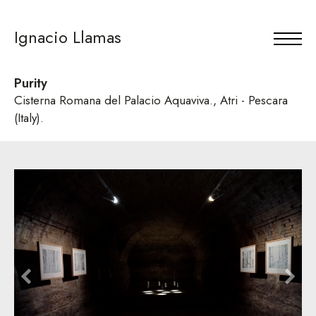
Ignacio Llamas
Purity
Cisterna Romana del Palacio Aquaviva., Atri - Pescara
(Italy).