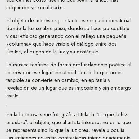
adquieren su «cualidad».
El objeto de interés es por tanto ese espacio inmaterial
donde la luz se abre paso, donde se hace perceptible
y casi «física» generando con el reflejo una pequeña
«columna» que hace visible el diálogo entre dos
límites, el origen de la luz y su obstáculo.
La música reafirma de forma profundamente poética el
interés por ese lugar inmaterial donde lo que no es
tangible se convierte en cambio, en epifanía y
revelación de un lugar que es imposible y sin embargo
existe.
En la hermosa serie fotográfica titulada “Lo que la luz
encubre”, el objeto, que al artista interesa, no es lo que
se representa sino lo que la luz crea, revela u oculta.
Las imágenes no están contrastadas intencionadamente,