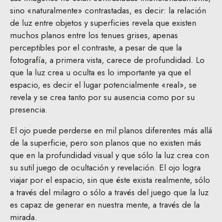
sino «naturalmente» contrastadas, es decir: la relación
de luz entre objetos y superficies revela que existen
muchos planos entre los tenues grises, apenas
perceptibles por el contraste, a pesar de que la
fotografía, a primera vista, carece de profundidad. Lo
que la luz crea u oculta es lo importante ya que el
espacio, es decir el lugar potencialmente «real», se
revela y se crea tanto por su ausencia como por su
presencia.
El ojo puede perderse en mil planos diferentes más allá
de la superficie, pero son planos que no existen más
que en la profundidad visual y que sólo la luz crea con
su sutil juego de ocultación y revelación. El ojo logra
viajar por el espacio, sin que éste exista realmente, sólo
a través del milagro o sólo a través del juego que la luz
es capaz de generar en nuestra mente, a través de la
mirada.