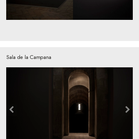
Sala de la Campana