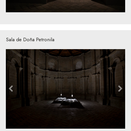
Sala de Doña Petronila