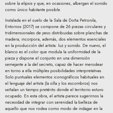
sobre la elipsis y que, en ocasiones, albergan el sonido
como único habitante posible.
Instalada en el suelo de la Sala de Doña Petronila,
Entornos (2017) se compone de 26 piezas circulares y
tridimensionales de yeso distribuidas sobre planchas de
madera; incorpora, además, dos elementos esenciales
en la producción del artista: luz y sonido. De nuevo, el
blanco es el color que modula la uniformidad de la
pieza y dispone el conjunto en una dimensión
semejante a la del secreto, capaz de hacer merodear
en torno a ella múltiples posibilidades interpretativas.
Solo puntuales elementos iconográficos habituales en
el lenguaje del artista (la silla y los escombros) nos
señalan un tiempo pretérito donde el territorio estuvo
ocupado. En esta obra, el artista parece sugerirnos la
necesidad de integrar con serenidad la belleza de
aquello que nos rodea como modo de indagar en la