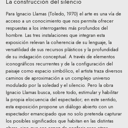
La construcción del silencio
Para Ignacio Llamas (Toledo, 1970) el arte es una vía de
acceso a un conocimiento que nos permita ofrecer
respuestas a los interrogantes más profundos del
hombre. Las tres instalaciones que integran esta
exposición relevan la coherencia de su lenguaje, la
versatilidad de sus recursos plásticos y la profundidad
de su indagación conceptual. A través de elementos
iconográficos recurrentes y de la configuración del
paisaje como espacio simbólico, el artista traza diversos
caminos de aproximación a un complejo universo
modulado por la soledad y el silencio. Pero la obra
Ignacio Llamas busca, sobre todo, estimular y habilitar
la propia elocuencia del espectador; en este sentido,
esta exposición propone un diálogo abierto con un
espectador emancipado que no solo pretenda capturar
los posibles significados que habitan en las distintas