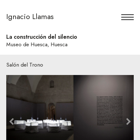
Ignacio Llamas
La construcción del silencio
Museo de Huesca, Huesca
Salón del Trono