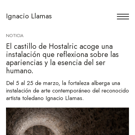
Ignacio Llamas
NOTICIA
El castillo de Hostalric acoge una
instalación que reflexiona sobre las
apariencias y la esencia del ser
humano.
Del 5 al 25 de marzo, la fortaleza alberga una
instalación de arte contemporáneo del reconocido
artista toledano Ignacio Llamas.