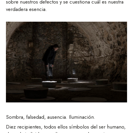
sobre nuestros defectos y se cuestiona cuál es nuestra
verdadera esencia.
Sombra, falsedad, ausencia. Iluminación.
Diez recipientes, todos ellos símbolos del ser humano,