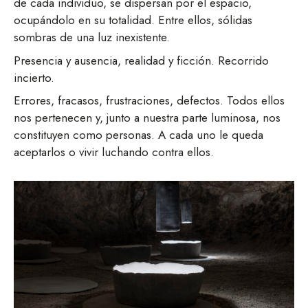
de cada individuo, se dispersan por el espacio,
ocupándolo en su totalidad. Entre ellos, sólidas
sombras de una luz inexistente.
Presencia y ausencia, realidad y ficción. Recorrido
incierto.
Errores, fracasos, frustraciones, defectos. Todos ellos
nos pertenecen y, junto a nuestra parte luminosa, nos
constituyen como personas. A cada uno le queda
aceptarlos o vivir luchando contra ellos.