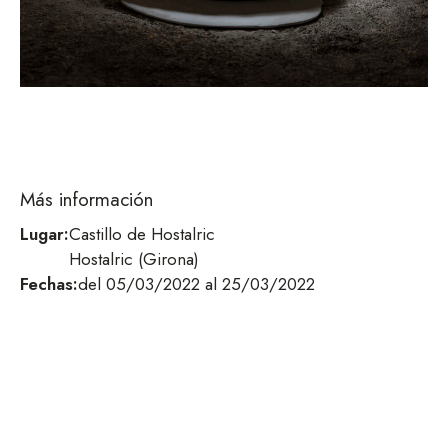
Más información
Lugar:
Castillo de Hostalric
Hostalric (Girona)
Fechas:
del 05/03/2022 al 25/03/2022