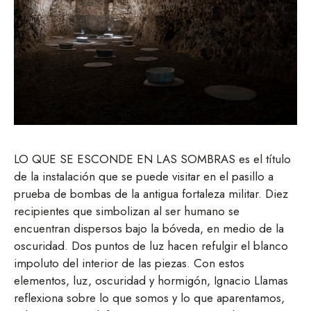
LO QUE SE ESCONDE EN LAS SOMBRAS es el título
de la instalación que se puede visitar en el pasillo a
prueba de bombas de la antigua fortaleza militar. Diez
recipientes que simbolizan al ser humano se
encuentran dispersos bajo la bóveda, en medio de la
oscuridad. Dos puntos de luz hacen refulgir el blanco
impoluto del interior de las piezas. Con estos
elementos, luz, oscuridad y hormigón, Ignacio Llamas
reflexiona sobre lo que somos y lo que aparentamos,