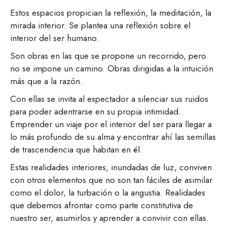
Estos espacios propician la reflexión, la meditación, la
mirada interior. Se plantea una reflexión sobre el
interior del ser humano.
Son obras en las que se propone un recorrido, pero
no se impone un camino. Obras dirigidas a la intuición
más que a la razón.
Con ellas se invita al espectador a silenciar sus ruidos
para poder adentrarse en su propia intimidad.
Emprender un viaje por el interior del ser para llegar a
lo más profundo de su alma y encontrar ahí las semillas
de trascendencia que habitan en él.
Estas realidades interiores, inundadas de luz, conviven
con otros elementos que no son tan fáciles de asimilar
como el dolor, la turbación o la angustia. Realidades
que debemos afrontar como parte constitutiva de
nuestro ser, asumirlos y aprender a convivir con ellas.