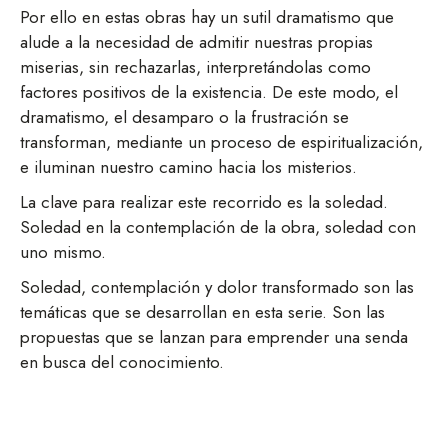
Por ello en estas obras hay un sutil dramatismo que
alude a la necesidad de admitir nuestras propias
miserias, sin rechazarlas, interpretándolas como
factores positivos de la existencia. De este modo, el
dramatismo, el desamparo o la frustración se
transforman, mediante un proceso de espiritualización,
e iluminan nuestro camino hacia los misterios.
La clave para realizar este recorrido es la soledad.
Soledad en la contemplación de la obra, soledad con
uno mismo.
Soledad, contemplación y dolor transformado son las
temáticas que se desarrollan en esta serie. Son las
propuestas que se lanzan para emprender una senda
en busca del conocimiento.