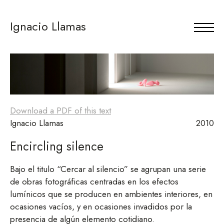
Ignacio Llamas
Download a PDF of this text
Ignacio Llamas
2010
Encircling silence
Bajo el titulo “Cercar al silencio” se agrupan una serie
de obras fotográficas centradas en los efectos
lumínicos que se producen en ambientes interiores, en
ocasiones vacíos, y en ocasiones invadidos por la
presencia de algún elemento cotidiano.