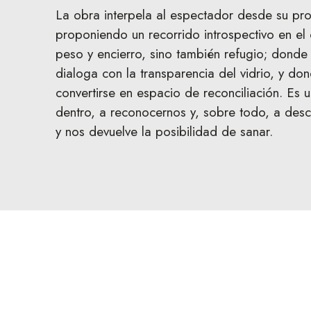
La obra interpela al espectador desde su pro
proponiendo un recorrido introspectivo en el
peso y encierro, sino también refugio; donde 
dialoga con la transparencia del vidrio, y d
convertirse en espacio de reconciliación. Es u
dentro, a reconocernos y, sobre todo, a descu
y nos devuelve la posibilidad de sanar.