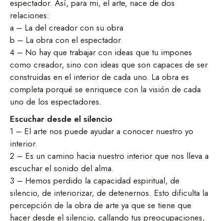
espectador. Así, para mi, el arte, nace de dos
relaciones:
a – La del creador con su obra
b – La obra con el espectador.
4 – No hay que trabajar con ideas que tu impones
como creador, sino con ideas que son capaces de ser
construidas en el interior de cada uno. La obra es
completa porqué se enriquece con la visión de cada
uno de los espectadores.
Escuchar desde el silencio
1 – El arte nos puede ayudar a conocer nuestro yo
interior.
2 – Es un camino hacia nuestro interior que nos lleva a
escuchar el sonido del alma.
3 – Hemos perdido la capacidad espiritual, de
silencio, de interiorizar, de detenernos. Esto dificulta la
percepción de la obra de arte ya que se tiene que
hacer desde el silencio, callando tus preocupaciones,