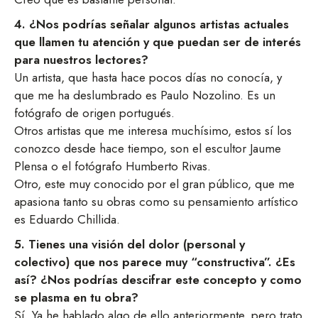
4. ¿Nos podrías señalar algunos artistas actuales
que llamen tu atención y que puedan ser de interés
para nuestros lectores?
Un artista, que hasta hace pocos días no conocía, y
que me ha deslumbrado es Paulo Nozolino. Es un
fotógrafo de origen portugués.
Otros artistas que me interesa muchísimo, estos sí los
conozco desde hace tiempo, son el escultor Jaume
Plensa o el fotógrafo Humberto Rivas.
Otro, este muy conocido por el gran público, que me
apasiona tanto su obras como su pensamiento artístico
es Eduardo Chillida.
5. Tienes una visión del dolor (personal y
colectivo) que nos parece muy “constructiva”. ¿Es
así? ¿Nos podrías descifrar este concepto y como
se plasma en tu obra?
Sí. Ya he hablado algo de ello anteriormente, pero trato