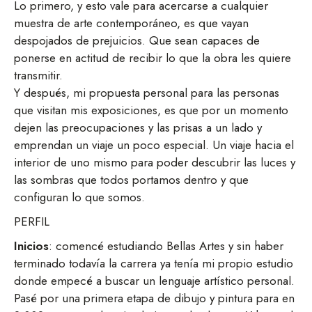
Lo primero, y esto vale para acercarse a cualquier
muestra de arte contemporáneo, es que vayan
despojados de prejuicios. Que sean capaces de
ponerse en actitud de recibir lo que la obra les quiere
transmitir.
Y después, mi propuesta personal para las personas
que visitan mis exposiciones, es que por un momento
dejen las preocupaciones y las prisas a un lado y
emprendan un viaje un poco especial. Un viaje hacia el
interior de uno mismo para poder descubrir las luces y
las sombras que todos portamos dentro y que
configuran lo que somos.
PERFIL
Inicios
: comencé estudiando Bellas Artes y sin haber
terminado todavía la carrera ya tenía mi propio estudio
donde empecé a buscar un lenguaje artístico personal.
Pasé por una primera etapa de dibujo y pintura para en