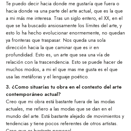
Te puedo decir hacia donde me gustaría que fuera o
hacia donde va una parte del arte actual, que es la que
a mi más me interesa. Tras un siglo entero, el XX, en el
que se ha buscado ansiosamente los límites del arte, y
esto lo ha hecho evolucionar enormemente, no quedan
ya fronteras que traspasar. Nos queda una sola
dirección hacia la que caminar que es ir en
profundidad. Esto es, un arte que sea una vía de
relación con la trascendencia. Esto se puede hacer de
muchos modos, a mi el que mas me gusta es el que
usa las metáforas y el lenguaje poético.
3. ¿Como situarías tu obra en el contexto del arte
contemporáneo actual?
Creo que mi obra está bastante fuera de las modas
actuales, me refiero a las modas que se dan en el
mundo del arte. Está bastante alejado de movimientos y
tendencias y tiene pocos referentes de otros artistas.
Creo que es bastante personal.