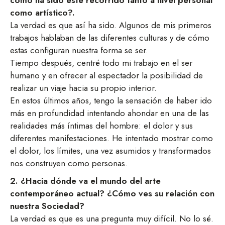
como artístico?.
La verdad es que así ha sido. Algunos de mis primeros
trabajos hablaban de las diferentes culturas y de cómo
estas configuran nuestra forma se ser.
Tiempo después, centré todo mi trabajo en el ser
humano y en ofrecer al espectador la posibilidad de
realizar un viaje hacia su propio interior.
En estos últimos años, tengo la sensación de haber ido
más en profundidad intentando ahondar en una de las
realidades más íntimas del hombre: el dolor y sus
diferentes manifestaciones. He intentado mostrar como
el dolor, los límites, una vez asumidos y transformados
nos construyen como personas.
2. ¿Hacia dónde va el mundo del arte
contemporáneo actual? ¿Cómo ves su relación con
nuestra Sociedad?
La verdad es que es una pregunta muy difícil. No lo sé.