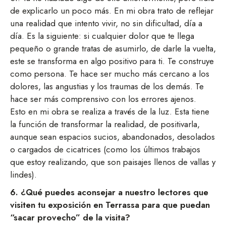
de explicarlo un poco más. En mi obra trato de reflejar
una realidad que intento vivir, no sin dificultad, día a
día. Es la siguiente: si cualquier dolor que te llega
pequeño o grande tratas de asumirlo, de darle la vuelta,
este se transforma en algo positivo para ti. Te construye
como persona. Te hace ser mucho más cercano a los
dolores, las angustias y los traumas de los demás. Te
hace ser más comprensivo con los errores ajenos.
Esto en mi obra se realiza a través de la luz. Esta tiene
la función de transformar la realidad, de positivarla,
aunque sean espacios sucios, abandonados, desolados
o cargados de cicatrices (como los últimos trabajos
que estoy realizando, que son paisajes llenos de vallas y
lindes).
6. ¿Qué puedes aconsejar a nuestro lectores que
visiten tu exposición en Terrassa para que puedan
“sacar provecho” de la visita?