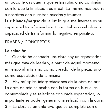
un poco te das cuenta que están rotas o no continúan,
con lo que la limitación es irreal. Lo mismo nos ocurre
a nosotros con nuestros miedos y traumas.
Luz blanca/negra
: de la luz lo que me interesa es su
capacidad transformadora. En mi trabajo simboliza la
capacidad de transformar lo negativo en positivo.
FRASES / CONCEPTOS
La relación
1 – Cuando he acabado una obra soy un espectador
más que trata de leerla y, a partir de aquel momento,
entiendo al artista no como creador de la pieza, sino
como espectador de la misma.
2 – Hay múltiples interpretaciones de la obra de arte.
La obra de arte se acaba con la forma en la cual es
contemplada y se relaciona con cada espectador, lo
importante es poder generar una relación con la obra.
3 – La obra es un ente vivo que se completa con el