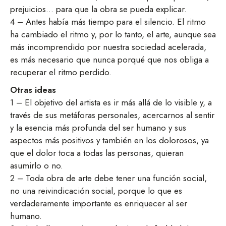
prejuicios… para que la obra se pueda explicar.
4 – Antes había más tiempo para el silencio. El ritmo
ha cambiado el ritmo y, por lo tanto, el arte, aunque sea
más incomprendido por nuestra sociedad acelerada,
es más necesario que nunca porqué que nos obliga a
recuperar el ritmo perdido.
Otras ideas
1 – El objetivo del artista es ir más allá de lo visible y, a
través de sus metáforas personales, acercarnos al sentir
y la esencia más profunda del ser humano y sus
aspectos más positivos y también en los dolorosos, ya
que el dolor toca a todas las personas, quieran
asumirlo o no.
2 – Toda obra de arte debe tener una función social,
no una reivindicación social, porque lo que es
verdaderamente importante es enriquecer al ser
humano.