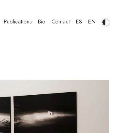
Publications
Bio
Contact
ES
EN