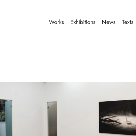
Works
Exhibitions
News
Texts