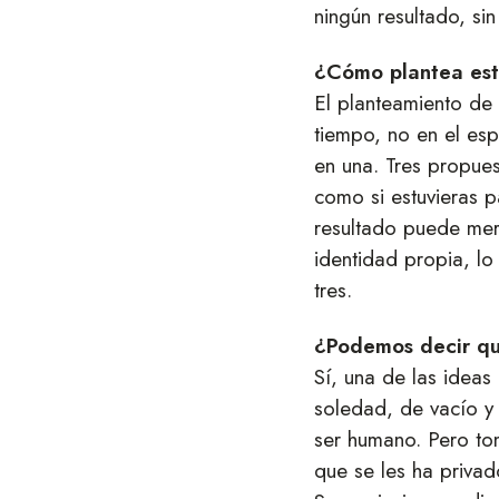
ningún resultado, sin
¿Cómo plantea est
El planteamiento de 
tiempo, no en el esp
en una. Tres propuest
como si estuvieras p
resultado puede mer
identidad propia, lo 
tres.
¿Podemos decir qu
Sí, una de las ideas 
soledad, de vacío y 
ser humano. Pero to
que se les ha privad