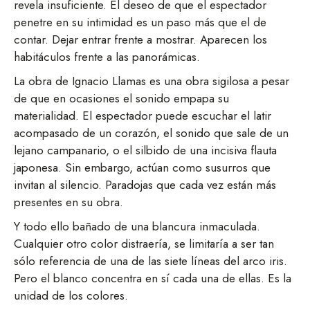
revela insuficiente. El deseo de que el espectador
penetre en su intimidad es un paso más que el de
contar. Dejar entrar frente a mostrar. Aparecen los
habitáculos frente a las panorámicas.
La obra de Ignacio Llamas es una obra sigilosa a pesar
de que en ocasiones el sonido empapa su
materialidad. El espectador puede escuchar el latir
acompasado de un corazón, el sonido que sale de un
lejano campanario, o el silbido de una incisiva flauta
japonesa. Sin embargo, actúan como susurros que
invitan al silencio. Paradojas que cada vez están más
presentes en su obra.
Y todo ello bañado de una blancura inmaculada.
Cualquier otro color distraería, se limitaría a ser tan
sólo referencia de una de las siete líneas del arco iris.
Pero el blanco concentra en sí cada una de ellas. Es la
unidad de los colores.