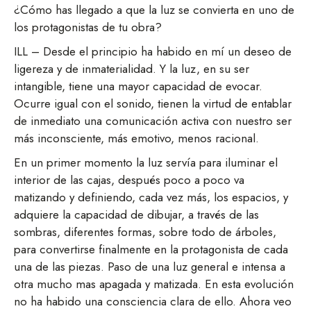
¿Cómo has llegado a que la luz se convierta en uno de
los protagonistas de tu obra?
ILL – Desde el principio ha habido en mí un deseo de
ligereza y de inmaterialidad. Y la luz, en su ser
intangible, tiene una mayor capacidad de evocar.
Ocurre igual con el sonido, tienen la virtud de entablar
de inmediato una comunicación activa con nuestro ser
más inconsciente, más emotivo, menos racional.
En un primer momento la luz servía para iluminar el
interior de las cajas, después poco a poco va
matizando y definiendo, cada vez más, los espacios, y
adquiere la capacidad de dibujar, a través de las
sombras, diferentes formas, sobre todo de árboles,
para convertirse finalmente en la protagonista de cada
una de las piezas. Paso de una luz general e intensa a
otra mucho mas apagada y matizada. En esta evolución
no ha habido una consciencia clara de ello. Ahora veo