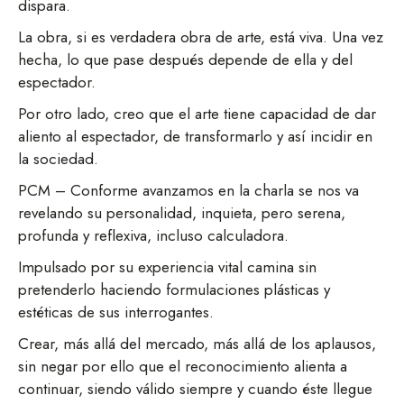
dispara.
La obra, si es verdadera obra de arte, está viva. Una vez
hecha, lo que pase después depende de ella y del
espectador.
Por otro lado, creo que el arte tiene capacidad de dar
aliento al espectador, de transformarlo y así incidir en
la sociedad.
PCM – Conforme avanzamos en la charla se nos va
revelando su personalidad, inquieta, pero serena,
profunda y reflexiva, incluso calculadora.
Impulsado por su experiencia vital camina sin
pretenderlo haciendo formulaciones plásticas y
estéticas de sus interrogantes.
Crear, más allá del mercado, más allá de los aplausos,
sin negar por ello que el reconocimiento alienta a
continuar, siendo válido siempre y cuando éste llegue