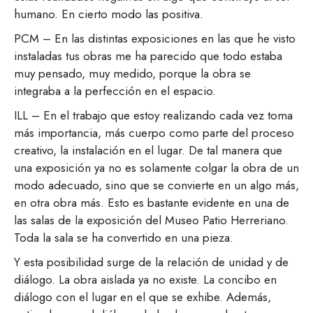
humano. En cierto modo las positiva.
PCM – En las distintas exposiciones en las que he visto
instaladas tus obras me ha parecido que todo estaba
muy pensado, muy medido, porque la obra se
integraba a la perfección en el espacio.
ILL – En el trabajo que estoy realizando cada vez toma
más importancia, más cuerpo como parte del proceso
creativo, la instalación en el lugar. De tal manera que
una exposición ya no es solamente colgar la obra de un
modo adecuado, sino que se convierte en un algo más,
en otra obra más. Esto es bastante evidente en una de
las salas de la exposición del Museo Patio Herreriano.
Toda la sala se ha convertido en una pieza.
Y esta posibilidad surge de la relación de unidad y de
diálogo. La obra aislada ya no existe. La concibo en
diálogo con el lugar en el que se exhibe. Además,