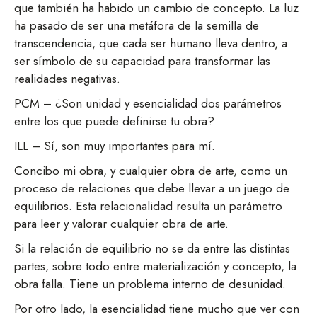
que también ha habido un cambio de concepto. La luz
ha pasado de ser una metáfora de la semilla de
transcendencia, que cada ser humano lleva dentro, a
ser símbolo de su capacidad para transformar las
realidades negativas.
PCM – ¿Son unidad y esencialidad dos parámetros
entre los que puede definirse tu obra?
ILL – Sí, son muy importantes para mí.
Concibo mi obra, y cualquier obra de arte, como un
proceso de relaciones que debe llevar a un juego de
equilibrios. Esta relacionalidad resulta un parámetro
para leer y valorar cualquier obra de arte.
Si la relación de equilibrio no se da entre las distintas
partes, sobre todo entre materialización y concepto, la
obra falla. Tiene un problema interno de desunidad.
Por otro lado, la esencialidad tiene mucho que ver con