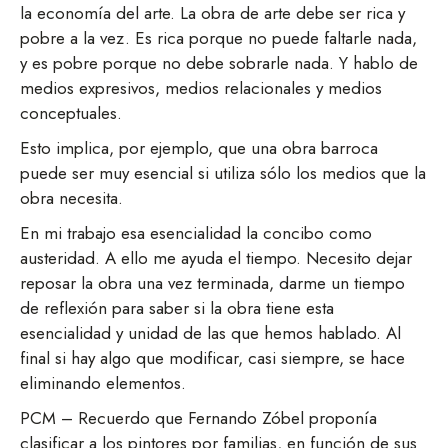
la economía del arte. La obra de arte debe ser rica y
pobre a la vez. Es rica porque no puede faltarle nada,
y es pobre porque no debe sobrarle nada. Y hablo de
medios expresivos, medios relacionales y medios
conceptuales.
Esto implica, por ejemplo, que una obra barroca
puede ser muy esencial si utiliza sólo los medios que la
obra necesita.
En mi trabajo esa esencialidad la concibo como
austeridad. A ello me ayuda el tiempo. Necesito dejar
reposar la obra una vez terminada, darme un tiempo
de reflexión para saber si la obra tiene esta
esencialidad y unidad de las que hemos hablado. Al
final si hay algo que modificar, casi siempre, se hace
eliminando elementos.
PCM – Recuerdo que Fernando Zóbel proponía
clasificar a los pintores por familias, en función de sus