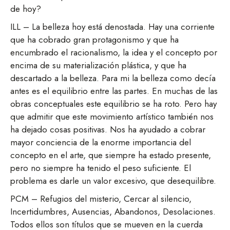
de hoy?
ILL – La belleza hoy está denostada. Hay una corriente
que ha cobrado gran protagonismo y que ha
encumbrado el racionalismo, la idea y el concepto por
encima de su materialización plástica, y que ha
descartado a la belleza. Para mi la belleza como decía
antes es el equilibrio entre las partes. En muchas de las
obras conceptuales este equilibrio se ha roto. Pero hay
que admitir que este movimiento artístico también nos
ha dejado cosas positivas. Nos ha ayudado a cobrar
mayor conciencia de la enorme importancia del
concepto en el arte, que siempre ha estado presente,
pero no siempre ha tenido el peso suficiente. El
problema es darle un valor excesivo, que desequilibre.
PCM – Refugios del misterio, Cercar al silencio,
Incertidumbres, Ausencias, Abandonos, Desolaciones.
Todos ellos son títulos que se mueven en la cuerda