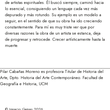
de artistas espirituales. Él buscó siempre, caminó hacia
lo esencial, consiguiendo un lenguaje cada vez más
depurado y más rotundo. Su ejemplo es un modelo a
seguir, en el sentido de que su obra ha ido creciendo
constantemente. Para mí es muy triste ver que por
diversas razones la obra de un artista se estanca, deja
de progresar y retrocede. Crecer artísticamente hasta la
muerte.
Pilar Cabañas Moreno es profesora Titular de Historia del
Arte, Dpto. Historia del Arte Contemporáneo. Facultad de
Geografía e Historia, UCM
© Ignacio Llamas 2026