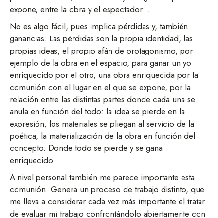
expone, entre la obra y el espectador…
No es algo fácil, pues implica pérdidas y, también
ganancias. Las pérdidas son la propia identidad, las
propias ideas, el propio afán de protagonismo, por
ejemplo de la obra en el espacio, para ganar un yo
enriquecido por el otro, una obra enriquecida por la
comunión con el lugar en el que se expone, por la
relación entre las distintas partes donde cada una se
anula en función del todo: la idea se pierde en la
expresión, los materiales se pliegan al servicio de la
poética, la materialización de la obra en función del
concepto. Donde todo se pierde y se gana
enriquecido.
A nivel personal también me parece importante esta
comunión. Genera un proceso de trabajo distinto, que
me lleva a considerar cada vez más importante el tratar
de evaluar mi trabajo confrontándolo abiertamente con