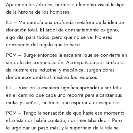
Aparecen los árboles, hermoso elemento visual testigo
de la historia de los hombres.
ILL – Me parecía una profunda metáfora de la idea de
donación total. El árbol da constantemente oxígeno,
algo vital para todos, pero que no se ve. No eres
consciente del regalo que te hace.
PCM – Surge entonces la escalera, que se convierte en
símbolo de comunicación. Acompañada por símbolos
de nuestra era industrial y mecánica, surgen obras
donde economiza al máximo los recursos.
ILL – Vivir en la escalera significa aprender a ser feliz
en el camino que cada uno recorre para alcanzar sus
metas y sueños, sin tener que esperar a conseguirlos.
PCM – Tengo la sensación de que hasta ese momento
el artista nos había contado, nos intentaba decir. Pero
le urge dar un paso más, y la superficie de la tela se