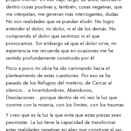
dentro cosas positivas y, también, cosas negativas, que
me interpelan, me generan más interrogantes, dudas.
No son realidades que se puedan eludir. No logro
entender el dolor, mi dolor, ni el de los demás. No
comprendo el dolor que sentimos ni el que
provocamos. Sin embargo sé que el dolor sirve, mi
experiencia me recuerda que en ocasiones me he
sentido profundamente construido por él.
Poco a poco mi obra ha ido caminando hacia el
planteamiento de estas cuestiones. Por eso se ha
pasado de los Refugios del misterio, de Cercar al
silencio… a Incertidumbres, Abandonos,
Desolaciones… porque dentro de mí veo la luz que
convive con la miseria, con los límites, con los traumas.
Y creo que es la luz la que evita que estas piezas sean
pesimistas. La luz tiene la capacidad de transformar
estas realidades negativas en algo que construye al ser