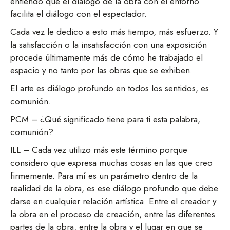
entiendo que el diálogo de la obra con el entorno
facilita el diálogo con el espectador.
Cada vez le dedico a esto más tiempo, más esfuerzo. Y
la satisfacción o la insatisfacción con una exposición
procede últimamente más de cómo he trabajado el
espacio y no tanto por las obras que se exhiben.
El arte es diálogo profundo en todos los sentidos, es
comunión.
PCM – ¿Qué significado tiene para ti esta palabra,
comunión?
ILL – Cada vez utilizo más este término porque
considero que expresa muchas cosas en las que creo
firmemente. Para mí es un parámetro dentro de la
realidad de la obra, es ese diálogo profundo que debe
darse en cualquier relación artística. Entre el creador y
la obra en el proceso de creación, entre las diferentes
partes de la obra, entre la obra y el lugar en que se