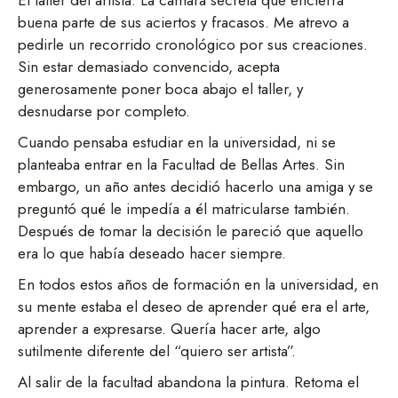
buena parte de sus aciertos y fracasos. Me atrevo a
pedirle un recorrido cronológico por sus creaciones.
Sin estar demasiado convencido, acepta
generosamente poner boca abajo el taller, y
desnudarse por completo.
Cuando pensaba estudiar en la universidad, ni se
planteaba entrar en la Facultad de Bellas Artes. Sin
embargo, un año antes decidió hacerlo una amiga y se
preguntó qué le impedía a él matricularse también.
Después de tomar la decisión le pareció que aquello
era lo que había deseado hacer siempre.
En todos estos años de formación en la universidad, en
su mente estaba el deseo de aprender qué era el arte,
aprender a expresarse. Quería hacer arte, algo
sutilmente diferente del “quiero ser artista”.
Al salir de la facultad abandona la pintura. Retoma el