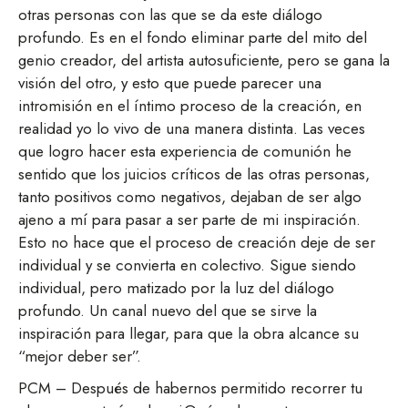
otras personas con las que se da este diálogo
profundo. Es en el fondo eliminar parte del mito del
genio creador, del artista autosuficiente, pero se gana la
visión del otro, y esto que puede parecer una
intromisión en el íntimo proceso de la creación, en
realidad yo lo vivo de una manera distinta. Las veces
que logro hacer esta experiencia de comunión he
sentido que los juicios críticos de las otras personas,
tanto positivos como negativos, dejaban de ser algo
ajeno a mí para pasar a ser parte de mi inspiración.
Esto no hace que el proceso de creación deje de ser
individual y se convierta en colectivo. Sigue siendo
individual, pero matizado por la luz del diálogo
profundo. Un canal nuevo del que se sirve la
inspiración para llegar, para que la obra alcance su
“mejor deber ser”.
PCM – Después de habernos permitido recorrer tu