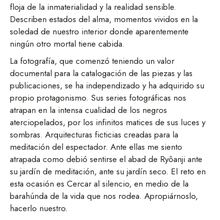
floja de la inmaterialidad y la realidad sensible.
Describen estados del alma, momentos vividos en la
soledad de nuestro interior donde aparentemente
ningún otro mortal tiene cabida.
La fotografía, que comenzó teniendo un valor
documental para la catalogación de las piezas y las
publicaciones, se ha independizado y ha adquirido su
propio protagonismo. Sus series fotográficas nos
atrapan en la intensa cualidad de los negros
aterciopelados, por los infinitos matices de sus luces y
sombras. Arquitecturas ficticias creadas para la
meditación del espectador. Ante ellas me siento
atrapada como debió sentirse el abad de Ryôanji ante
su jardín de meditación, ante su jardín seco. El reto en
esta ocasión es Cercar al silencio, en medio de la
barahúnda de la vida que nos rodea. Apropiárnoslo,
hacerlo nuestro.