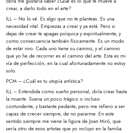
obra me gustaría saber ¿Qué es lo que te mueve a
crear, a darlo todo en el arte?
ILL – No lo sé. Es algo que no te planteas. Es una
necesidad vital. Empiezas a crear y ya está. Pero si
dejas de crear te apagas psíquica y espiritualmente, y
como consecuencia también físicamente. Es un modo
de estar vivo. Cada uno tiene su camino, y el camino
que yo he de recorrer es el camino del arte. Esta es mi
vía de perfección, en la cual afortunadamente no estoy
solo.
PCM – ¿Cuál es tu utopía artística?
ILL – Entendida como sueño personal, diría crear hasta
la muerte. Suena un poco trágico o incluso
contundente, y bastante pedante, pero me refiero a ser
capaz de crecer siempre, de no pararme. En este
sentido siempre me viene la figura de Joan Miró, que
sería otro de esos artistas que yo incluyo en la familia