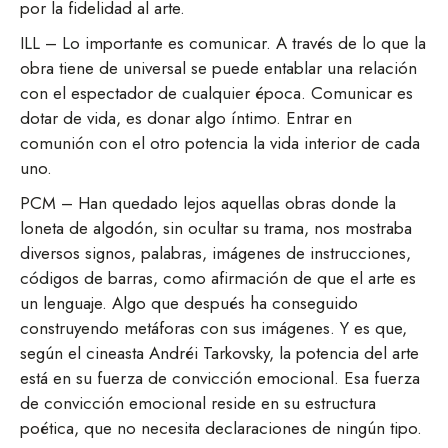
por la fidelidad al arte.
ILL – Lo importante es comunicar. A través de lo que la
obra tiene de universal se puede entablar una relación
con el espectador de cualquier época. Comunicar es
dotar de vida, es donar algo íntimo. Entrar en
comunión con el otro potencia la vida interior de cada
uno.
PCM – Han quedado lejos aquellas obras donde la
loneta de algodón, sin ocultar su trama, nos mostraba
diversos signos, palabras, imágenes de instrucciones,
códigos de barras, como afirmación de que el arte es
un lenguaje. Algo que después ha conseguido
construyendo metáforas con sus imágenes. Y es que,
según el cineasta Andréi Tarkovsky, la potencia del arte
está en su fuerza de convicción emocional. Esa fuerza
de convicción emocional reside en su estructura
poética, que no necesita declaraciones de ningún tipo.