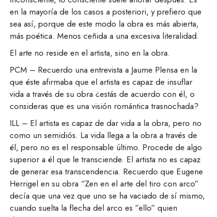
en la mayoría de los casos a posteriori, y prefiero que
sea así, porque de este modo la obra es más abierta,
más poética. Menos ceñida a una excesiva literalidad.
El arte no reside en el artista, sino en la obra.
PCM – Recuerdo una entrevista a Jaume Plensa en la
que éste afirmaba que el artista es capaz de insuflar
vida a través de su obra ¿estás de acuerdo con él, o
consideras que es una visión romántica trasnochada?
ILL – El artista es capaz de dar vida a la obra, pero no
como un semidiós. La vida llega a la obra a través de
él, pero no es el responsable último. Procede de algo
superior a él que le transciende. El artista no es capaz
de generar esa transcendencia. Recuerdo que Eugene
Herrigel en su obra “Zen en el arte del tiro con arco”
decía que una vez que uno se ha vaciado de sí mismo,
cuando suelta la flecha del arco es ”ello” quien