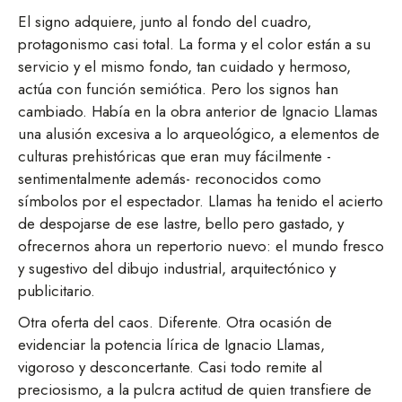
El signo adquiere, junto al fondo del cuadro,
protagonismo casi total. La forma y el color están a su
servicio y el mismo fondo, tan cuidado y hermoso,
actúa con función semiótica. Pero los signos han
cambiado. Había en la obra anterior de Ignacio Llamas
una alusión excesiva a lo arqueológico, a elementos de
culturas prehistóricas que eran muy fácilmente -
sentimentalmente además- reconocidos como
símbolos por el espectador. Llamas ha tenido el acierto
de despojarse de ese lastre, bello pero gastado, y
ofrecernos ahora un repertorio nuevo: el mundo fresco
y sugestivo del dibujo industrial, arquitectónico y
publicitario.
Otra oferta del caos. Diferente. Otra ocasión de
evidenciar la potencia lírica de Ignacio Llamas,
vigoroso y desconcertante. Casi todo remite al
preciosismo, a la pulcra actitud de quien transfiere de