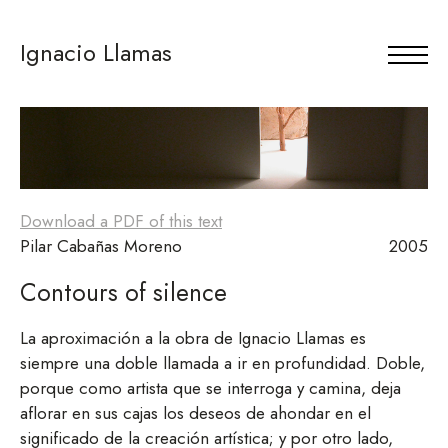
Ignacio Llamas
Download a PDF of this text
Pilar Cabañas Moreno
2005
Contours of silence
La aproximación a la obra de Ignacio Llamas es
siempre una doble llamada a ir en profundidad. Doble,
porque como artista que se interroga y camina, deja
aflorar en sus cajas los deseos de ahondar en el
significado de la creación artística; y por otro lado,