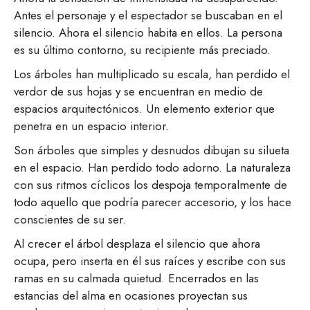
Antes el personaje y el espectador se buscaban en el
silencio. Ahora el silencio habita en ellos. La persona
es su último contorno, su recipiente más preciado.
Los árboles han multiplicado su escala, han perdido el
verdor de sus hojas y se encuentran en medio de
espacios arquitectónicos. Un elemento exterior que
penetra en un espacio interior.
Son árboles que simples y desnudos dibujan su silueta
en el espacio. Han perdido todo adorno. La naturaleza
con sus ritmos cíclicos los despoja temporalmente de
todo aquello que podría parecer accesorio, y los hace
conscientes de su ser.
Al crecer el árbol desplaza el silencio que ahora
ocupa, pero inserta en él sus raíces y escribe con sus
ramas en su calmada quietud. Encerrados en las
estancias del alma en ocasiones proyectan sus