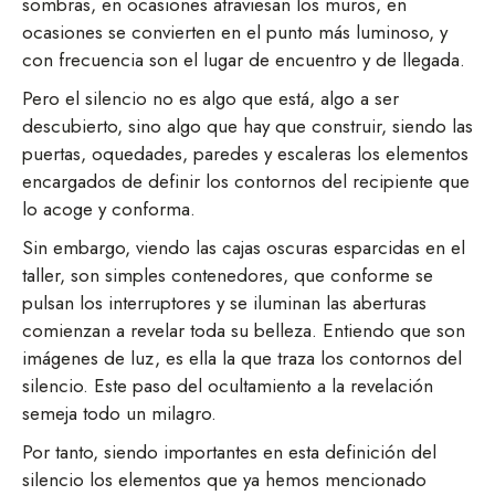
sombras, en ocasiones atraviesan los muros, en
ocasiones se convierten en el punto más luminoso, y
con frecuencia son el lugar de encuentro y de llegada.
Pero el silencio no es algo que está, algo a ser
descubierto, sino algo que hay que construir, siendo las
puertas, oquedades, paredes y escaleras los elementos
encargados de definir los contornos del recipiente que
lo acoge y conforma.
Sin embargo, viendo las cajas oscuras esparcidas en el
taller, son simples contenedores, que conforme se
pulsan los interruptores y se iluminan las aberturas
comienzan a revelar toda su belleza. Entiendo que son
imágenes de luz, es ella la que traza los contornos del
silencio. Este paso del ocultamiento a la revelación
semeja todo un milagro.
Por tanto, siendo importantes en esta definición del
silencio los elementos que ya hemos mencionado