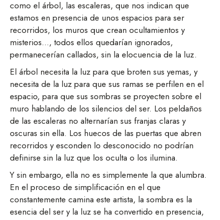
como el árbol, las escaleras, que nos indican que
estamos en presencia de unos espacios para ser
recorridos, los muros que crean ocultamientos y
misterios…, todos ellos quedarían ignorados,
permanecerían callados, sin la elocuencia de la luz.
El árbol necesita la luz para que broten sus yemas, y
necesita de la luz para que sus ramas se perfilen en el
espacio, para que sus sombras se proyecten sobre el
muro hablando de los silencios del ser. Los peldaños
de las escaleras no alternarían sus franjas claras y
oscuras sin ella. Los huecos de las puertas que abren
recorridos y esconden lo desconocido no podrían
definirse sin la luz que los oculta o los ilumina.
Y sin embargo, ella no es simplemente la que alumbra.
En el proceso de simplificación en el que
constantemente camina este artista, la sombra es la
esencia del ser y la luz se ha convertido en presencia,