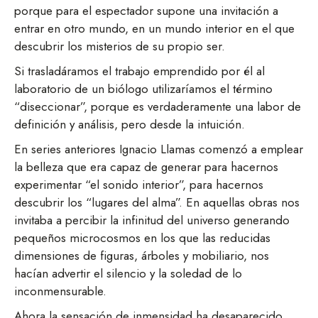
porque para el espectador supone una invitación a
entrar en otro mundo, en un mundo interior en el que
descubrir los misterios de su propio ser.
Si trasladáramos el trabajo emprendido por él al
laboratorio de un biólogo utilizaríamos el término
“diseccionar”, porque es verdaderamente una labor de
definición y análisis, pero desde la intuición.
En series anteriores Ignacio Llamas comenzó a emplear
la belleza que era capaz de generar para hacernos
experimentar “el sonido interior”, para hacernos
descubrir los “lugares del alma”. En aquellas obras nos
invitaba a percibir la infinitud del universo generando
pequeños microcosmos en los que las reducidas
dimensiones de figuras, árboles y mobiliario, nos
hacían advertir el silencio y la soledad de lo
inconmensurable.
Ahora la sensación de inmensidad ha desaparecido.