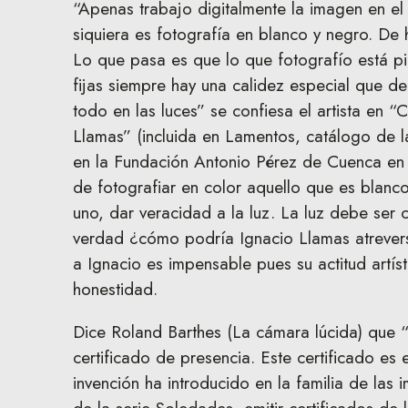
“Apenas trabajo digitalmente la imagen en e
siquiera es fotografía en blanco y negro. De 
Lo que pasa es que lo que fotografío está pi
fijas siempre hay una calidez especial que de
todo en las luces” se confiesa el artista en 
Llamas” (incluida en Lamentos, catálogo de l
en la Fundación Antonio Pérez de Cuenca en 
de fotografiar en color aquello que es blanc
uno, dar veracidad a la luz. La luz debe ser ci
verdad ¿cómo podría Ignacio Llamas atrever
a Ignacio es impensable pues su actitud artíst
honestidad.
Dice Roland Barthes (La cámara lúcida) que “
certificado de presencia. Este certificado es
invención ha introducido en la familia de las 