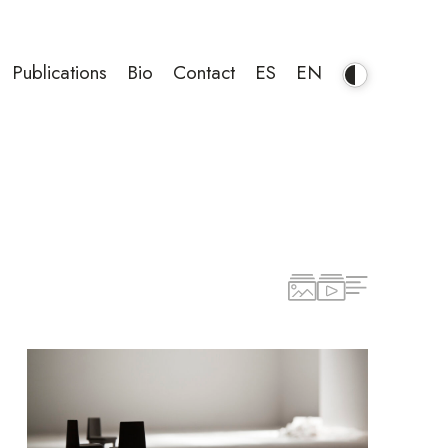
Publications
Bio
Contact
ES
EN