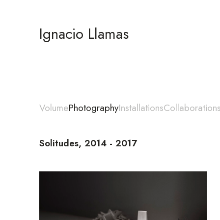
Ignacio Llamas
Volume
Photography
Installations
Collaboration
Solitudes, 2014 - 2017