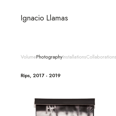
Ignacio Llamas
Volume
Photography
Installations
Collaboration
Rips, 2017 - 2019