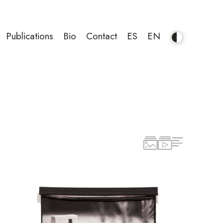
Publications
Bio
Contact
ES
EN