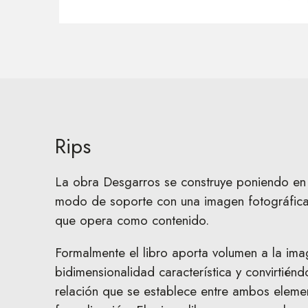
Rips
La obra Desgarros se construye poniendo en 
modo de soporte con una imagen fotográfica
que opera como contenido.
Formalmente el libro aporta volumen a la ima
bidimensionalidad característica y convirtiénd
relación que se establece entre ambos eleme