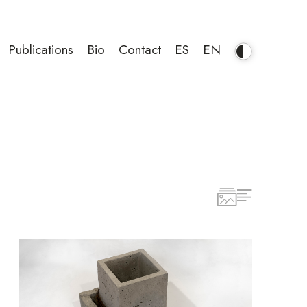
Publications
Bio
Contact
ES
EN