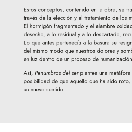
Estos conceptos, contenido en la obra, se tr
través de la elección y el tratamiento de los 
El hormigón fragmentado y el alambre oxida
desecho, a lo residual y a lo descartado, rec
Lo que antes pertenecía a la basura se resign
del mismo modo que nuestros dolores y som
en luz dentro de un proceso de humanización
Así,
Penumbras del ser
plantea una metáfora 
posibilidad de que aquello que ha sido roto,
un nuevo sentido.