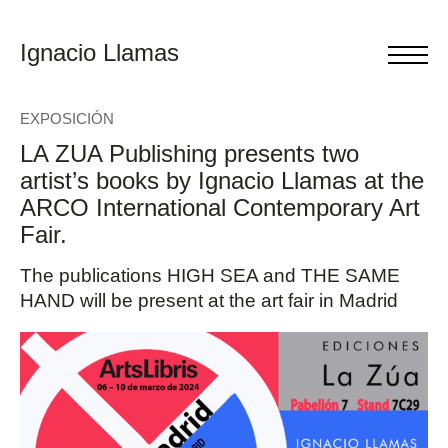
Ignacio Llamas
EXPOSICIÓN
LA ZUA Publishing presents two
artist’s books by Ignacio Llamas at the
ARCO International Contemporary Art
Fair.
The publications HIGH SEA and THE SAME
HAND will be present at the art fair in Madrid