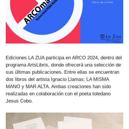
Ediciones LA ZUA participa en ARCO 2024, dentro del
programa ArtsLibris, donde ofrecerá una selección de
sus últimas publicaciones. Entre ellas se encuentran
dos libros del artista Ignacio Llamas: LA MISMA
MANO y MAR ALTA. Ambas creaciones han sido
realizadas en colaboración con el poeta toledano
Jesus Cobo.