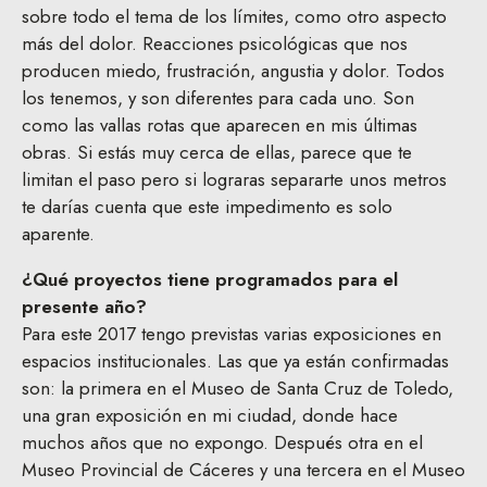
sobre todo el tema de los límites, como otro aspecto
más del dolor. Reacciones psicológicas que nos
producen miedo, frustración, angustia y dolor. Todos
los tenemos, y son diferentes para cada uno. Son
como las vallas rotas que aparecen en mis últimas
obras. Si estás muy cerca de ellas, parece que te
limitan el paso pero si lograras separarte unos metros
te darías cuenta que este impedimento es solo
aparente.
¿Qué proyectos tiene programados para el
presente año?
Para este 2017 tengo previstas varias exposiciones en
espacios institucionales. Las que ya están confirmadas
son: la primera en el Museo de Santa Cruz de Toledo,
una gran exposición en mi ciudad, donde hace
muchos años que no expongo. Después otra en el
Museo Provincial de Cáceres y una tercera en el Museo