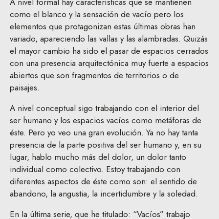
A nivel formal hay características que se mantienen
como el blanco y la sensación de vacío pero los
elementos que protagonizan estas últimas obras han
variado, apareciendo las vallas y las alambradas. Quizás
el mayor cambio ha sido el pasar de espacios cerrados
con una presencia arquitectónica muy fuerte a espacios
abiertos que son fragmentos de territorios o de
paisajes.
A nivel conceptual sigo trabajando con el interior del
ser humano y los espacios vacíos como metáforas de
éste. Pero yo veo una gran evolución. Ya no hay tanta
presencia de la parte positiva del ser humano y, en su
lugar, hablo mucho más del dolor, un dolor tanto
individual como colectivo. Estoy trabajando con
diferentes aspectos de éste como son: el sentido de
abandono, la angustia, la incertidumbre y la soledad.
En la última serie, que he titulado: “Vacíos” trabajo