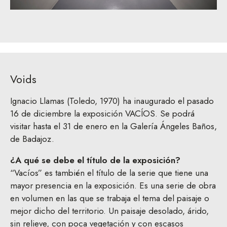
Voids
Ignacio Llamas (Toledo, 1970) ha inaugurado el pasado
16 de diciembre la exposición VACÍOS. Se podrá
visitar hasta el 31 de enero en la Galería Ángeles Baños,
de Badajoz.
¿A qué se debe el título de la exposición?
“Vacíos” es también el título de la serie que tiene una
mayor presencia en la exposición. Es una serie de obra
en volumen en las que se trabaja el tema del paisaje o
mejor dicho del territorio. Un paisaje desolado, árido,
sin relieve, con poca vegetación y con escasos