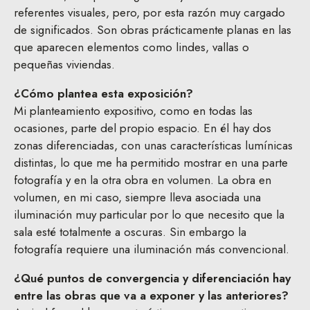
referentes visuales, pero, por esta razón muy cargado
de significados. Son obras prácticamente planas en las
que aparecen elementos como lindes, vallas o
pequeñas viviendas.
¿Cómo plantea esta exposición?
Mi planteamiento expositivo, como en todas las
ocasiones, parte del propio espacio. En él hay dos
zonas diferenciadas, con unas características lumínicas
distintas, lo que me ha permitido mostrar en una parte
fotografía y en la otra obra en volumen. La obra en
volumen, en mi caso, siempre lleva asociada una
iluminación muy particular por lo que necesito que la
sala esté totalmente a oscuras. Sin embargo la
fotografía requiere una iluminación más convencional.
¿Qué puntos de convergencia y diferenciación hay
entre las obras que va a exponer y las anteriores?