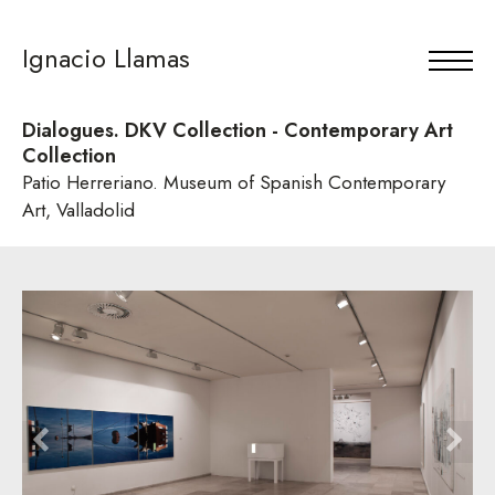
Ignacio Llamas
Dialogues. DKV Collection - Contemporary Art
Collection
Patio Herreriano. Museum of Spanish Contemporary
Art, Valladolid