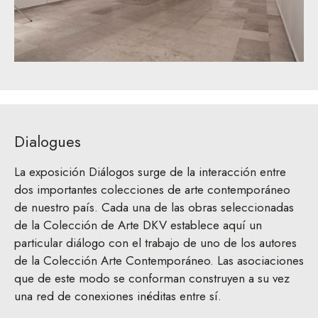
Dialogues
La exposición Diálogos surge de la interacción entre
dos importantes colecciones de arte contemporáneo
de nuestro país. Cada una de las obras seleccionadas
de la Colección de Arte DKV establece aquí un
particular diálogo con el trabajo de uno de los autores
de la Colección Arte Contemporáneo. Las asociaciones
que de este modo se conforman construyen a su vez
una red de conexiones inéditas entre sí.