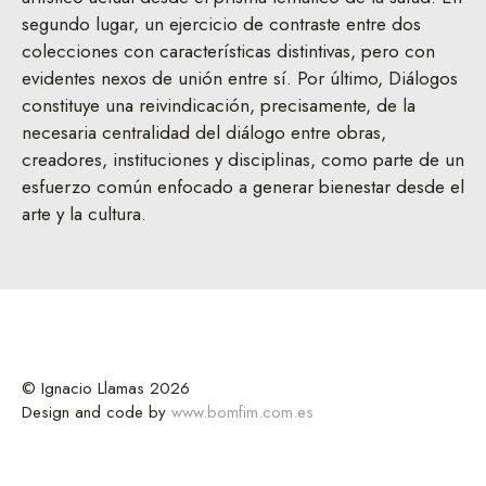
segundo lugar, un ejercicio de contraste entre dos
colecciones con características distintivas, pero con
evidentes nexos de unión entre sí. Por último, Diálogos
constituye una reivindicación, precisamente, de la
necesaria centralidad del diálogo entre obras,
creadores, instituciones y disciplinas, como parte de un
esfuerzo común enfocado a generar bienestar desde el
arte y la cultura.
© Ignacio Llamas 2026
Design and code by
www.bomfim.com.es