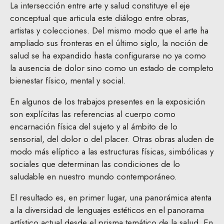
La intersección entre arte y salud constituye el eje
conceptual que articula este diálogo entre obras,
artistas y colecciones. Del mismo modo que el arte ha
ampliado sus fronteras en el último siglo, la noción de
salud se ha expandido hasta configurarse no ya como
la ausencia de dolor sino como un estado de completo
bienestar físico, mental y social.
En algunos de los trabajos presentes en la exposición
son explícitas las referencias al cuerpo como
encarnación física del sujeto y al ámbito de lo
sensorial, del dolor o del placer. Otras obras aluden de
modo más elíptico a las estructuras físicas, simbólicas y
sociales que determinan las condiciones de lo
saludable en nuestro mundo contemporáneo.
El resultado es, en primer lugar, una panorámica atenta
a la diversidad de lenguajes estéticos en el panorama
artístico actual desde el prisma temático de la salud. En